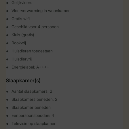
Gelijkvloers
Vloerverwarming in woonkamer
Gratis wifi
Geschikt voor 4 personen
Kluis (gratis)
Rookvrij
Huisdieren toegestaan
Huisdiervrij
Energielabel: A++++
Slaapkamer(s)
Aantal slaapkamers: 2
Slaapkamers beneden: 2
Slaapkamer beneden
Eénpersoonsbedden: 4
Televisie op slaapkamer