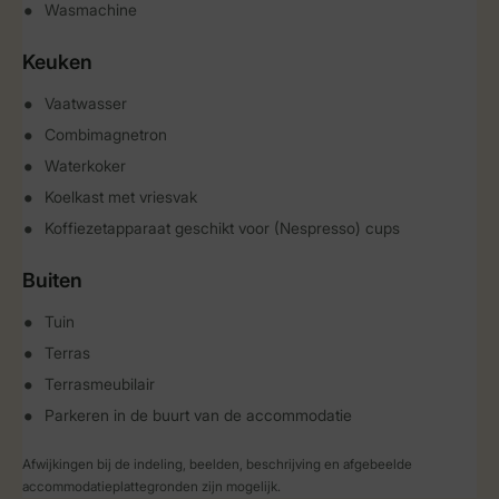
Wasmachine
Keuken
Vaatwasser
Combimagnetron
Waterkoker
Koelkast met vriesvak
Koffiezetapparaat geschikt voor (Nespresso) cups
Buiten
Tuin
Terras
Terrasmeubilair
Parkeren in de buurt van de accommodatie
Afwijkingen bij de indeling, beelden, beschrijving en afgebeelde
accommodatieplattegronden zijn mogelijk.