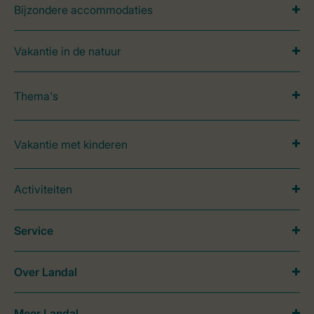
Bijzondere accommodaties
Vakantie in de natuur
Thema's
Vakantie met kinderen
Activiteiten
Service
Over Landal
Meer Landal