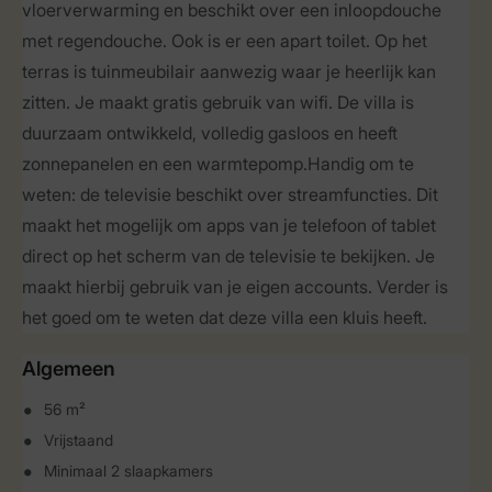
vloerverwarming en beschikt over een inloopdouche
met regendouche. Ook is er een apart toilet. Op het
terras is tuinmeubilair aanwezig waar je heerlijk kan
zitten. Je maakt gratis gebruik van wifi. De villa is
duurzaam ontwikkeld, volledig gasloos en heeft
zonnepanelen en een warmtepomp.Handig om te
weten: de televisie beschikt over streamfuncties. Dit
maakt het mogelijk om apps van je telefoon of tablet
direct op het scherm van de televisie te bekijken. Je
maakt hierbij gebruik van je eigen accounts. Verder is
het goed om te weten dat deze villa een kluis heeft.
Algemeen
56 m²
Vrijstaand
Minimaal 2 slaapkamers