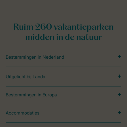
Ruim 260 vakantieparken
midden in de natuur
Bestemmingen in Nederland
Uitgelicht bij Landal
Bestemmingen in Europa
Accommodaties