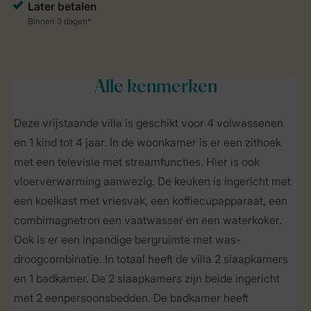
Alle
kenmerken
Deze vrijstaande villa is geschikt voor 4 volwassenen
en 1 kind tot 4 jaar. In de woonkamer is er een zithoek
met een televisie met streamfuncties. Hier is ook
vloerverwarming aanwezig. De keuken is ingericht met
een koelkast met vriesvak, een koffiecupapparaat, een
combimagnetron een vaatwasser en een waterkoker.
Ook is er een inpandige bergruimte met was-
droogcombinatie. In totaal heeft de villa 2 slaapkamers
en 1 badkamer. De 2 slaapkamers zijn beide ingericht
met 2 eenpersoonsbedden. De badkamer heeft