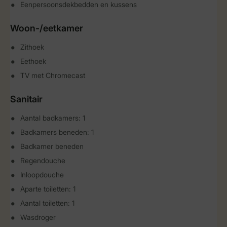
Eenpersoonsdekbedden en kussens
Woon-/eetkamer
Zithoek
Eethoek
TV met Chromecast
Sanitair
Aantal badkamers: 1
Badkamers beneden: 1
Badkamer beneden
Regendouche
Inloopdouche
Aparte toiletten: 1
Aantal toiletten: 1
Wasdroger