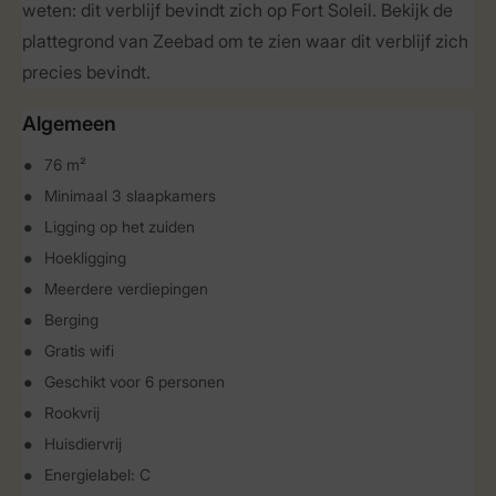
weten: dit verblijf bevindt zich op Fort Soleil. Bekijk de
plattegrond van Zeebad om te zien waar dit verblijf zich
precies bevindt.
Algemeen
76 m²
Minimaal 3 slaapkamers
Ligging op het zuiden
Hoekligging
Meerdere verdiepingen
Berging
Gratis wifi
Geschikt voor 6 personen
Rookvrij
Huisdiervrij
Energielabel: C