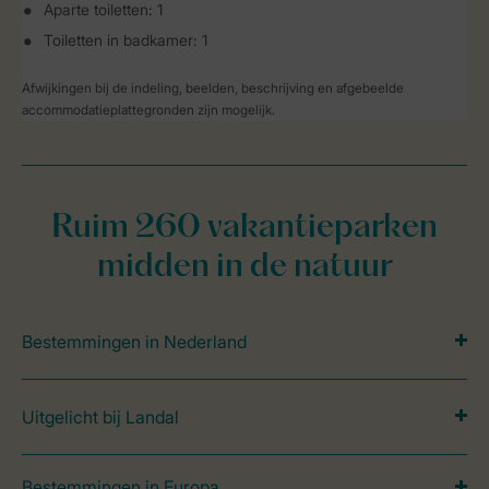
Aparte toiletten: 1
Toiletten in badkamer: 1
Afwijkingen bij de indeling, beelden, beschrijving en afgebeelde
accommodatieplattegronden zijn mogelijk.
Ruim 260 vakantieparken
midden in de natuur
Bestemmingen in Nederland
Uitgelicht bij Landal
Bestemmingen in Europa