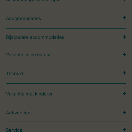
Accommodaties
Bijzondere accommodaties
Vakantie in de natuur
Thema's
Vakantie met kinderen
Activiteiten
Service