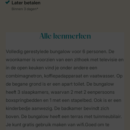
Alle
kenmerken
Volledig gerestylede bungalow voor 6 personen. De
woonkamer is voorzien van een zithoek met televisie en
in de open keuken vind je onder andere een
combimagnetron, koffiepadapparaat en vaatwasser. Op
de begane grond is er een apart toilet. De bungalow
heeft 3 slaapkamers, waarvan 2 met 2 eenpersoons
boxspringbedden en 1 met een stapelbed. Ook is er een
kinderbedje aanwezig. De badkamer bevindt zich
boven. De bungalow heeft een terras met tuinmeubilair.
Je kunt gratis gebruik maken van wifi.Goed om te