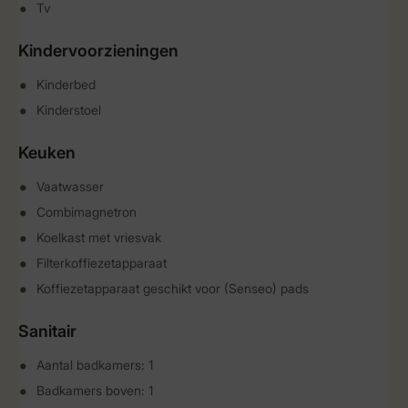
Tv
Kindervoorzieningen
Kinderbed
Kinderstoel
Keuken
Vaatwasser
Combimagnetron
Koelkast met vriesvak
Filterkoffiezetapparaat
Koffiezetapparaat geschikt voor (Senseo) pads
Sanitair
Aantal badkamers: 1
Badkamers boven: 1