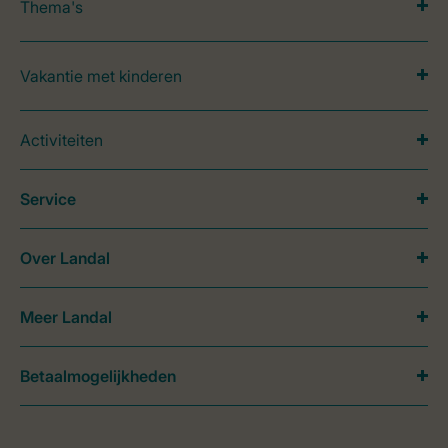
Thema's
Vakantie met kinderen
Activiteiten
Service
Over Landal
Meer Landal
Betaalmogelijkheden