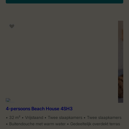
4-persoons Beach House 4SH3
32 m²
Vrijstaand
Twee slaapkamers
Twee slaapkamers
Buitendouche met warm water
Gedeeltelijk overdekt terras