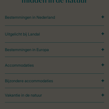
midden in de natuur
Bestemmingen in Nederland
Uitgelicht bij Landal
Bestemmingen in Europa
Accommodaties
Bijzondere accommodaties
Vakantie in de natuur