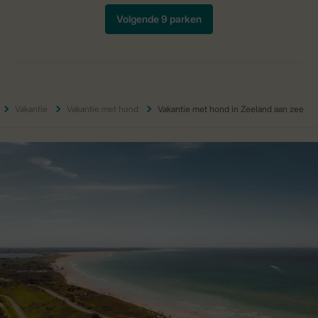
Vakantie
Vakantie met hond
Vakantie met hond in Zeeland aan zee