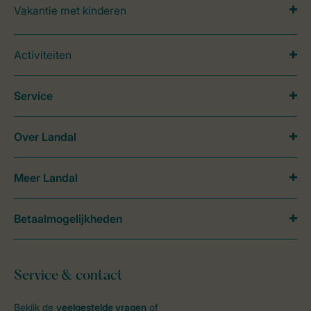
Vakantie met kinderen
Activiteiten
Service
Over Landal
Meer Landal
Betaalmogelijkheden
Service & contact
Bekijk de
veelgestelde vragen
of