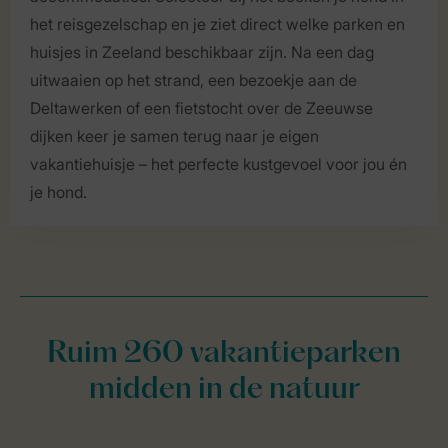
het reisgezelschap en je ziet direct welke parken en
huisjes in Zeeland beschikbaar zijn. Na een dag
uitwaaien op het strand, een bezoekje aan de
Deltawerken of een fietstocht over de Zeeuwse
dijken keer je samen terug naar je eigen
vakantiehuisje – het perfecte kustgevoel voor jou én
je hond.
Ruim 260 vakantieparken
midden in de natuur