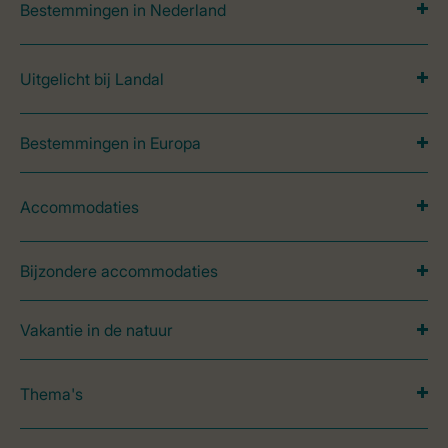
Bestemmingen in Nederland
Uitgelicht bij Landal
Bestemmingen in Europa
Accommodaties
Bijzondere accommodaties
Vakantie in de natuur
Thema's