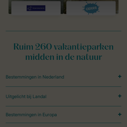
Ruim 260 vakantieparken
midden in de natuur
Bestemmingen in Nederland
Uitgelicht bij Landal
Bestemmingen in Europa