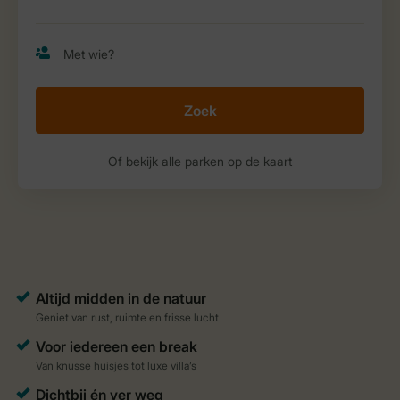
Zoek
Of bekijk alle parken op de kaart