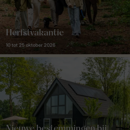
Herfstvakantie
10 tot 25 oktober 2026
Nieuwe bestemmingen bij