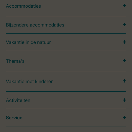
Accommodaties
Bijzondere accommodaties
Vakantie in de natuur
Thema's
Vakantie met kinderen
Activiteiten
Service