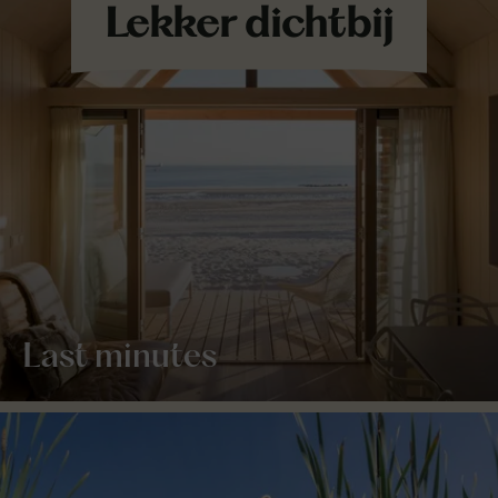
Last minutes