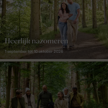
Heerlijk nazomeren
1 september tot 10 oktober 2026