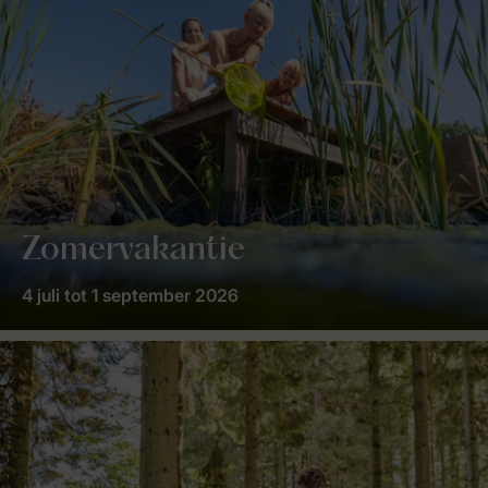
Zomervakantie
4 juli tot 1 september 2026