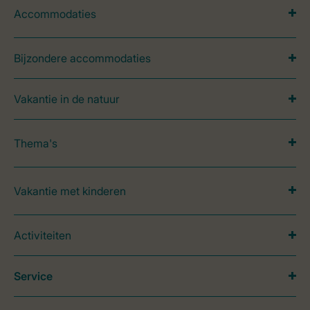
Accommodaties
Bijzondere accommodaties
Vakantie in de natuur
Thema's
Vakantie met kinderen
Activiteiten
Service