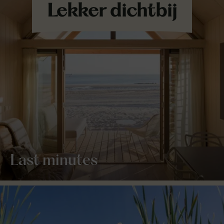
Last minutes