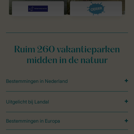
Ruim 260 vakantieparken
midden in de natuur
Bestemmingen in Nederland
Uitgelicht bij Landal
Bestemmingen in Europa