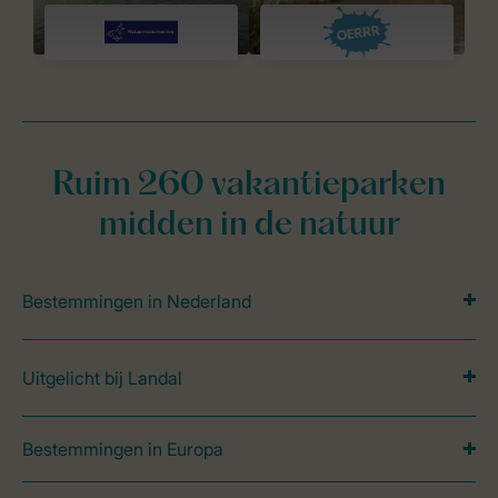
Ruim 260 vakantieparken
midden in de natuur
Bestemmingen in Nederland
Uitgelicht bij Landal
Bestemmingen in Europa