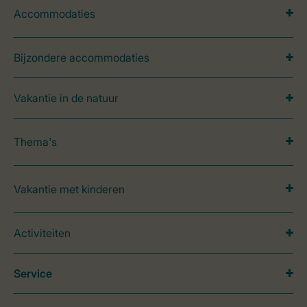
Accommodaties
Bijzondere accommodaties
Vakantie in de natuur
Thema's
Vakantie met kinderen
Activiteiten
Service