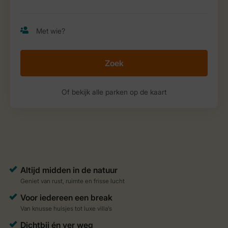
Zoek
Of bekijk alle parken op de kaart