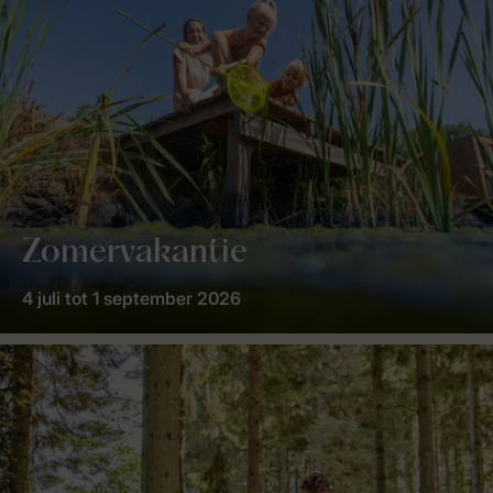
Zomervakantie
4 juli tot 1 september 2026