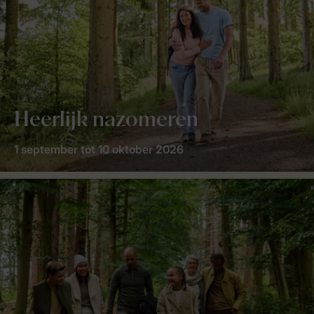
Heerlijk nazomeren
1 september tot 10 oktober 2026