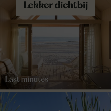
Last minutes