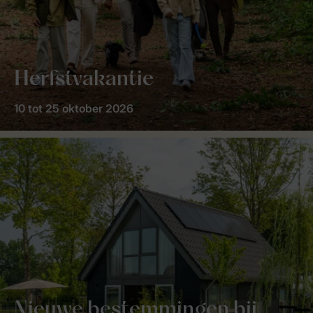
Herfstvakantie
10 tot 25 oktober 2026
Nieuwe bestemmingen bij