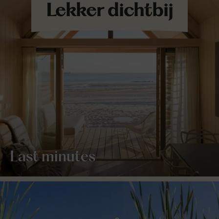
Last minutes