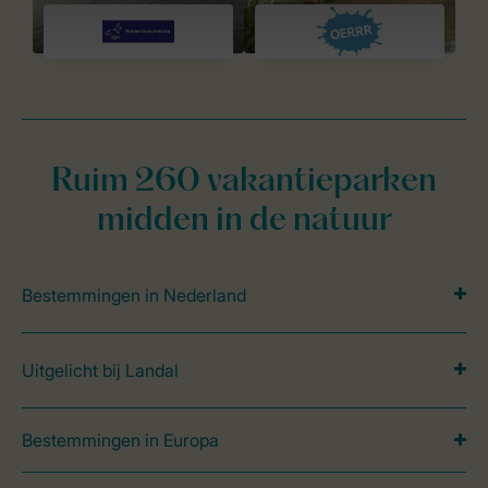
Ruim 260 vakantieparken
midden in de natuur
Bestemmingen in Nederland
Uitgelicht bij Landal
Bestemmingen in Europa