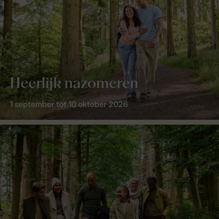
Heerlijk nazomeren
1 september tot 10 oktober 2026