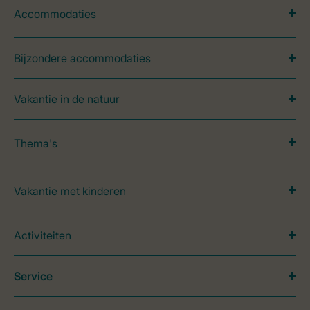
Accommodaties
Bijzondere accommodaties
Vakantie in de natuur
Thema's
Vakantie met kinderen
Activiteiten
Service