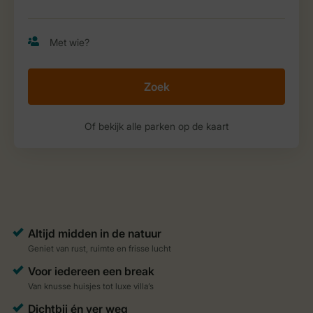
Zoek
Of bekijk alle parken op de kaart