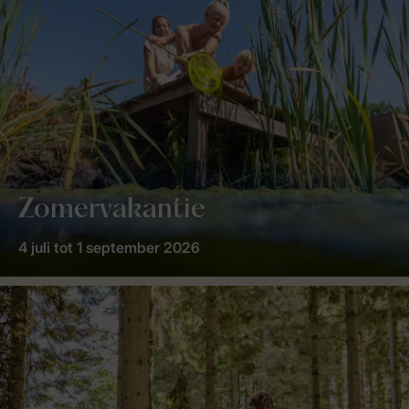
Zomervakantie
4 juli tot 1 september 2026