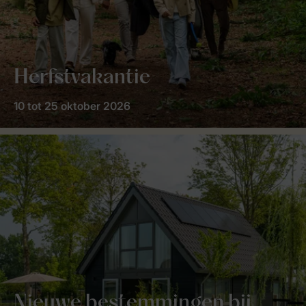
Herfstvakantie
10 tot 25 oktober 2026
Nieuwe bestemmingen bij