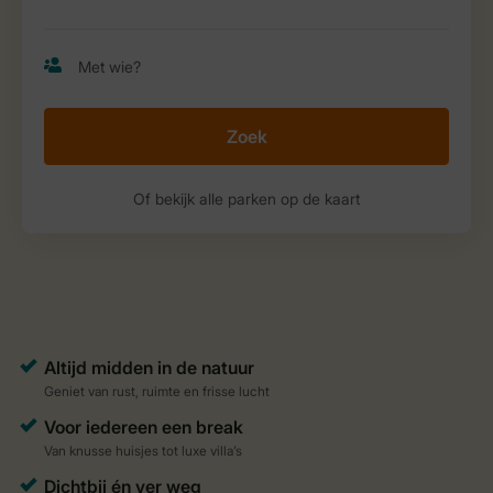
Zoek
Of bekijk alle parken op de kaart