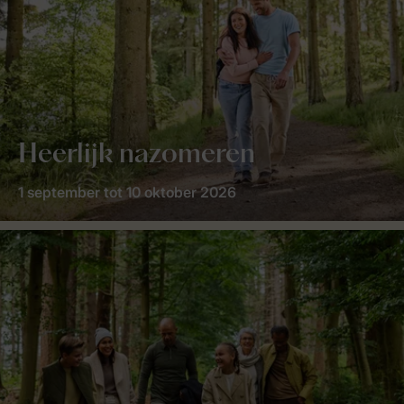
Heerlijk nazomeren
1 september tot 10 oktober 2026