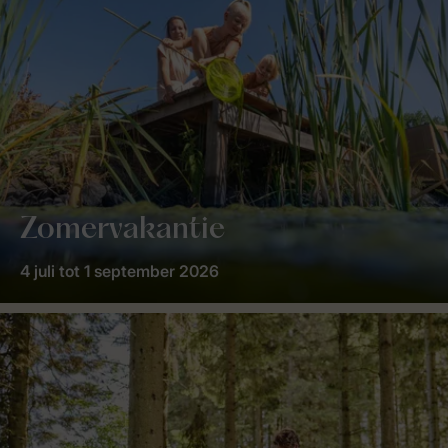
Zomervakantie
4 juli tot 1 september 2026