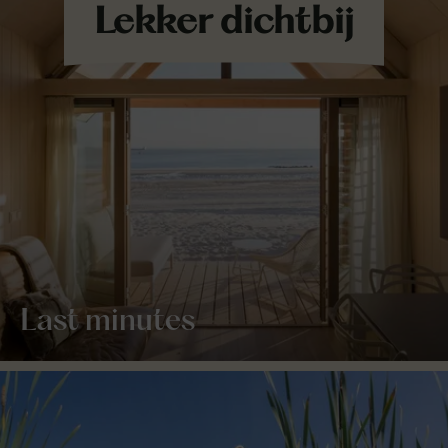
Last minutes