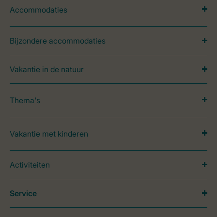
Accommodaties
Bijzondere accommodaties
Vakantie in de natuur
Thema's
Vakantie met kinderen
Activiteiten
Service