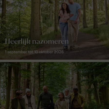
Heerlijk nazomeren
1 september tot 10 oktober 2026