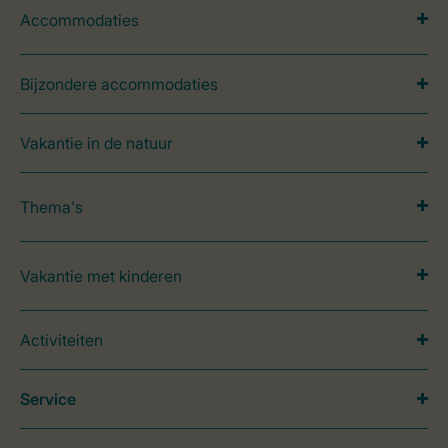
Accommodaties
Bijzondere accommodaties
Vakantie in de natuur
Thema's
Vakantie met kinderen
Activiteiten
Service