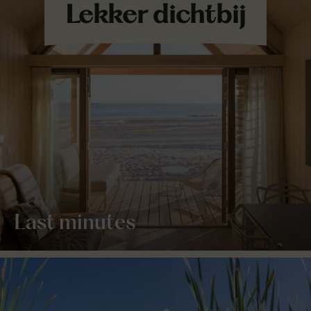
Last minutes