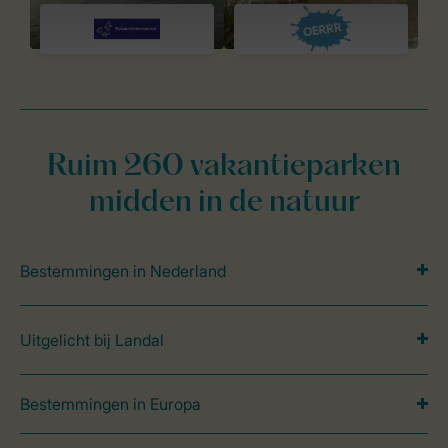
Ruim 260 vakantieparken
midden in de natuur
Bestemmingen in Nederland
Uitgelicht bij Landal
Bestemmingen in Europa