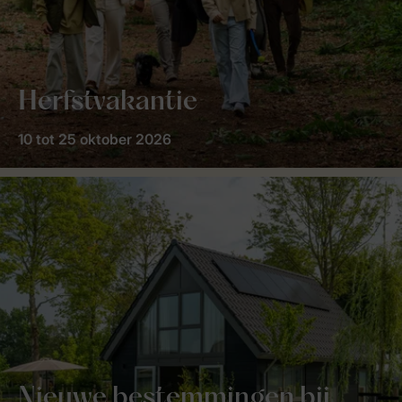
Herfstvakantie
10 tot 25 oktober 2026
Nieuwe bestemmingen bij