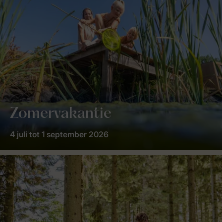
Zomervakantie
4 juli tot 1 september 2026