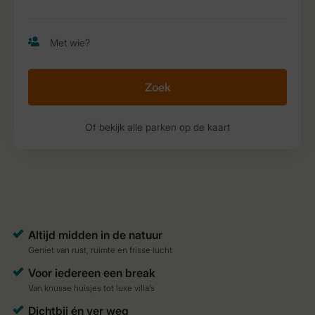
Zoek
Of bekijk alle parken op de kaart