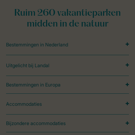
Ruim 260 vakantieparken
midden in de natuur
Bestemmingen in Nederland
Uitgelicht bij Landal
Bestemmingen in Europa
Accommodaties
Bijzondere accommodaties