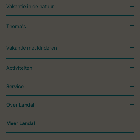
Vakantie in de natuur
Thema's
Vakantie met kinderen
Activiteiten
Service
Over Landal
Meer Landal