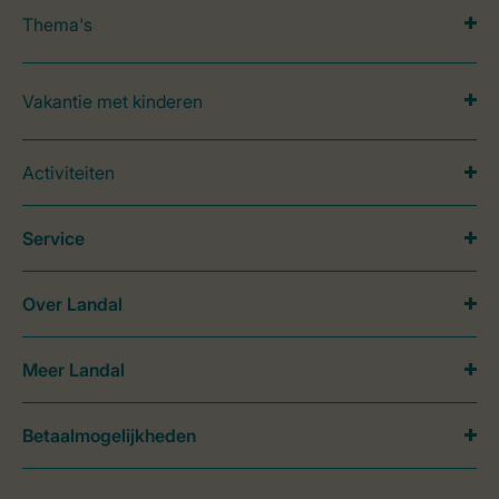
Thema's
Vakantie met kinderen
Activiteiten
Service
Over Landal
Meer Landal
Betaalmogelijkheden