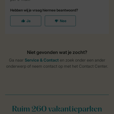
Ruim 260 vakantieparken