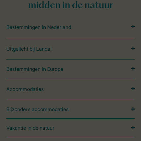
midden in de natuur
Bestemmingen in Nederland
Uitgelicht bij Landal
Bestemmingen in Europa
Accommodaties
Bijzondere accommodaties
Vakantie in de natuur