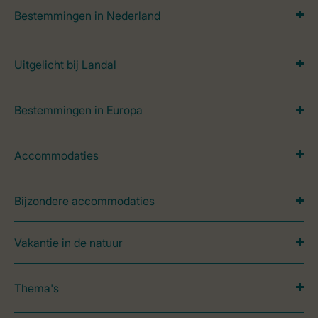
Bestemmingen in Nederland
Uitgelicht bij Landal
Bestemmingen in Europa
Accommodaties
Bijzondere accommodaties
Vakantie in de natuur
Thema's