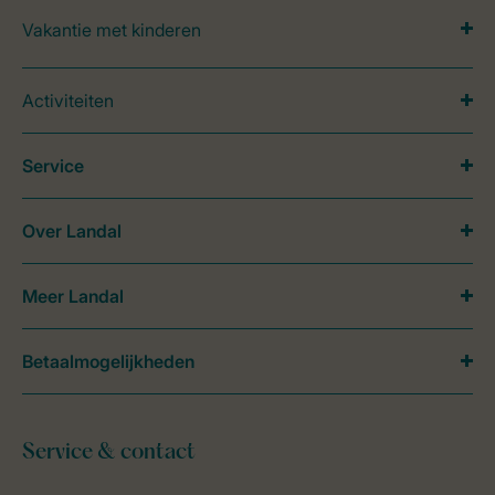
Vakantie met kinderen
Activiteiten
Service
Over Landal
Meer Landal
Betaalmogelijkheden
Service & contact