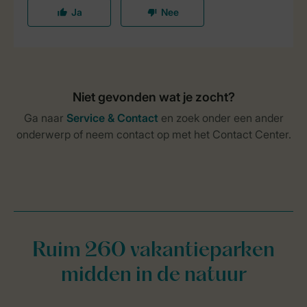
Ruim 260 vakantieparken
midden in de natuur