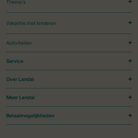
Thema's
Vakantie met kinderen
Activiteiten
Service
Over Landal
Meer Landal
Betaalmogelijkheden