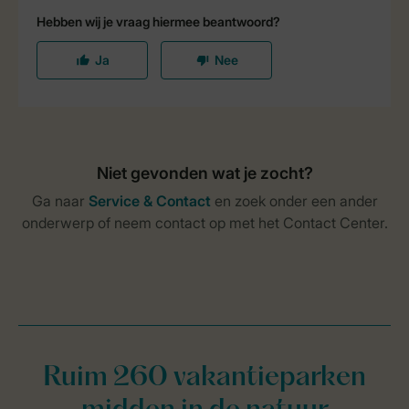
Ruim 260 vakantieparken