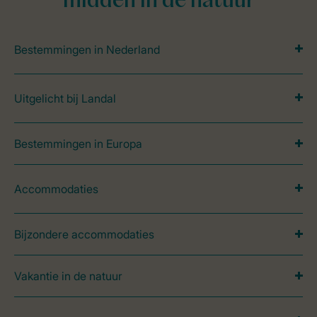
midden in de natuur
Bestemmingen in Nederland
Uitgelicht bij Landal
Bestemmingen in Europa
Accommodaties
Bijzondere accommodaties
Vakantie in de natuur