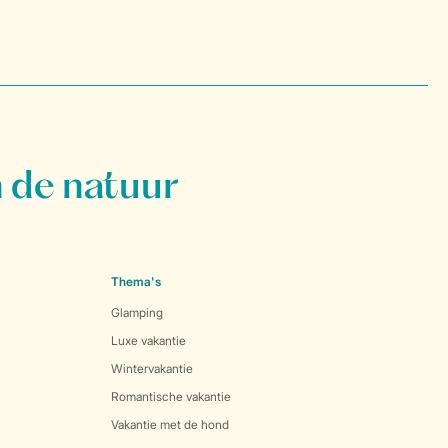
 de natuur
Thema's
Glamping
Luxe vakantie
Wintervakantie
Romantische vakantie
Vakantie met de hond