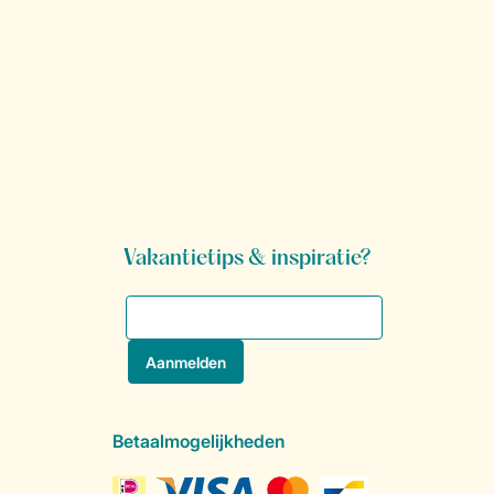
Vakantietips & inspiratie?
Betaalmogelijkheden