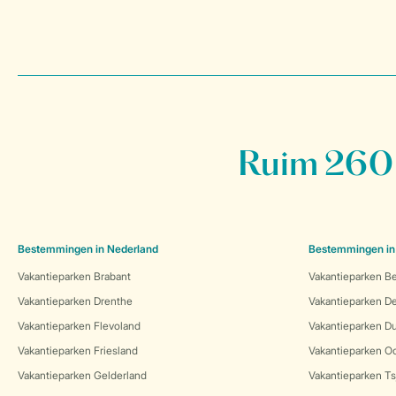
Ruim 260 
Bestemmingen in Nederland
Bestemmingen in
Vakantieparken Brabant
Vakantieparken Be
Vakantieparken Drenthe
Vakantieparken 
Vakantieparken Flevoland
Vakantieparken Du
Vakantieparken Friesland
Vakantieparken Oo
Vakantieparken Gelderland
Vakantieparken Ts