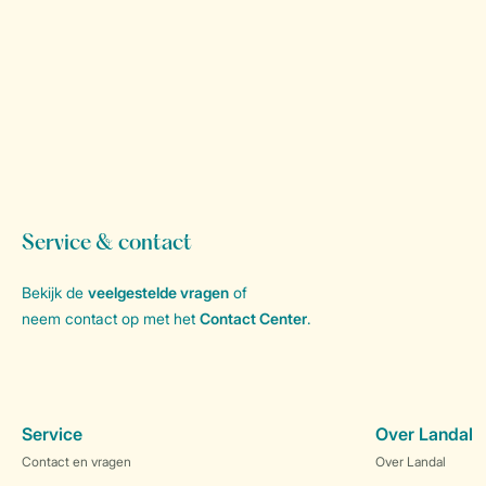
Service & contact
Bekijk de
veelgestelde vragen
of
neem contact op met het
Contact Center
.
Service
Over Landal
Contact en vragen
Over Landal