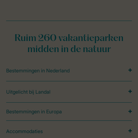
Ruim 260 vakantieparken
midden in de natuur
Bestemmingen in Nederland
Uitgelicht bij Landal
Bestemmingen in Europa
Accommodaties