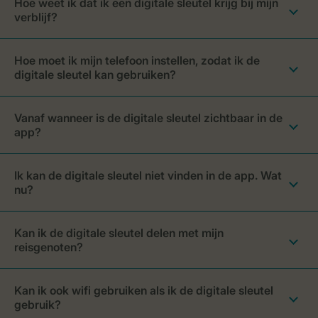
Hoe weet ik dat ik een digitale sleutel krijg bij mijn
verblijf?
Hoe moet ik mijn telefoon instellen, zodat ik de
digitale sleutel kan gebruiken?
Vanaf wanneer is de digitale sleutel zichtbaar in de
app?
Ik kan de digitale sleutel niet vinden in de app. Wat
nu?
Kan ik de digitale sleutel delen met mijn
reisgenoten?
Kan ik ook wifi gebruiken als ik de digitale sleutel
gebruik?