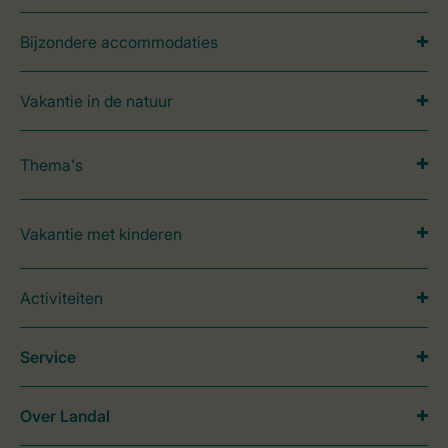
Bijzondere accommodaties
Vakantie in de natuur
Thema's
Vakantie met kinderen
Activiteiten
Service
Over Landal