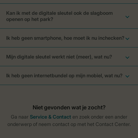
Kan ik met de digitale sleutel ook de slagboom
openen op het park?
Ik heb geen smartphone, hoe moet ik nu inchecken?
Mijn digitale sleutel werkt niet (meer), wat nu?
Ik heb geen internetbundel op mijn mobiel, wat nu?