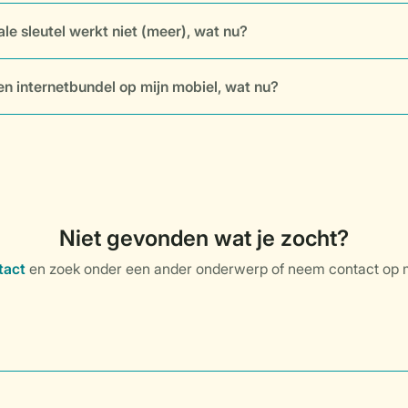
ale sleutel werkt niet (meer), wat nu?
en internetbundel op mijn mobiel, wat nu?