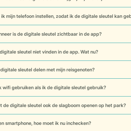
ik mijn telefoon instellen, zodat ik de digitale sleutel kan g
neer is de digitale sleutel zichtbaar in de app?
digitale sleutel niet vinden in de app. Wat nu?
 digitale sleutel delen met mijn reisgenoten?
 wifi gebruiken als ik de digitale sleutel gebruik?
t de digitale sleutel ook de slagboom openen op het park?
en smartphone, hoe moet ik nu inchecken?