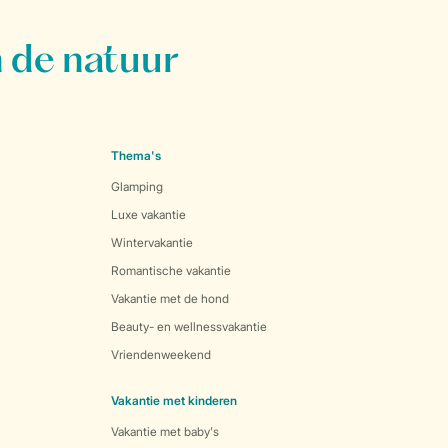
 de natuur
Thema's
Glamping
Luxe vakantie
Wintervakantie
Romantische vakantie
Vakantie met de hond
Beauty- en wellnessvakantie
Vriendenweekend
Vakantie met kinderen
Vakantie met baby's