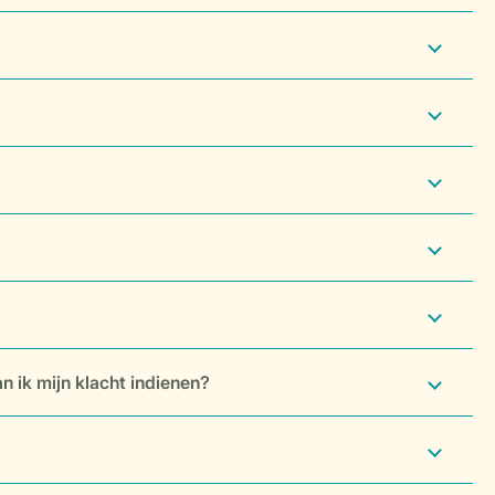
n ik mijn klacht indienen?