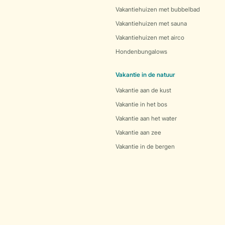
Vakantiehuizen met bubbelbad
Vakantiehuizen met sauna
Vakantiehuizen met airco
Hondenbungalows
Vakantie in de natuur
Vakantie aan de kust
Vakantie in het bos
Vakantie aan het water
Vakantie aan zee
Vakantie in de bergen