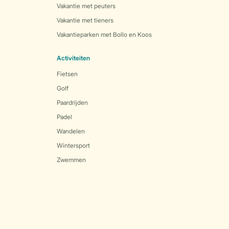
Vakantie met peuters
Vakantie met tieners
Vakantieparken met Bollo en Koos
Activiteiten
Fietsen
Golf
Paardrijden
Padel
Wandelen
Wintersport
Zwemmen