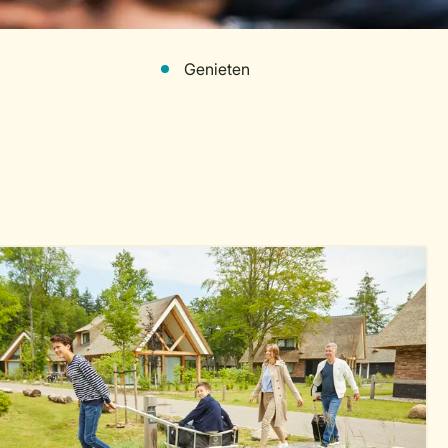
Genieten