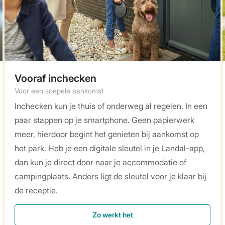
Vooraf inchecken
Voor een soepele aankomst
Inchecken kun je thuis of onderweg al regelen. In een
paar stappen op je smartphone. Geen papierwerk
meer, hierdoor begint het genieten bij aankomst op
het park. Heb je een digitale sleutel in je Landal-app,
dan kun je direct door naar je accommodatie of
campingplaats. Anders ligt de sleutel voor je klaar bij
de receptie.
Zo werkt het