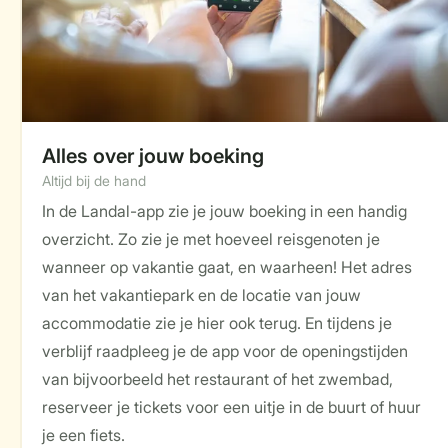
Alles over jouw boeking
Altijd bij de hand
In de Landal-app zie je jouw boeking in een handig
overzicht. Zo zie je met hoeveel reisgenoten je
wanneer op vakantie gaat, en waarheen! Het adres
van het vakantiepark en de locatie van jouw
accommodatie zie je hier ook terug. En tijdens je
verblijf raadpleeg je de app voor de openingstijden
van bijvoorbeeld het restaurant of het zwembad,
reserveer je tickets voor een uitje in de buurt of huur
je een fiets.