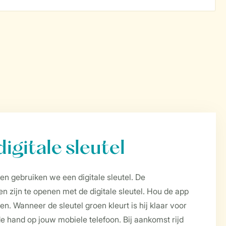
igitale sleutel
n gebruiken we een digitale sleutel. De
n zijn te openen met de digitale sleutel. Hou de app
n. Wanneer de sleutel groen kleurt is hij klaar voor
j de hand op jouw mobiele telefoon. Bij aankomst rijd