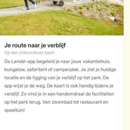
Je route naar je verblijf
Op een (interactieve) kaart
De Landal-app begeleid je naar jouw vakantiehuis,
bungalow, safaritent of camperplek. Je ziet je huidige
locatie en de ligging van je verblijf op het park. De
app wijst je de weg. De kaart is ook handig tijdens je
verblijf. Zo vind je in een handomdraai de faciliteiten
op het park terug. Van zwembad tot restaurant en
speeltuin!