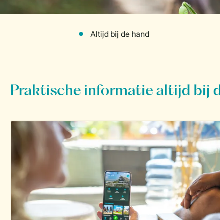
Altijd bij de hand
Praktische informatie altijd bij