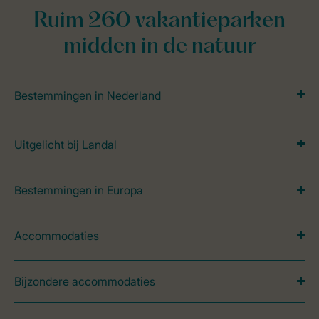
Ruim 260 vakantieparken
midden in de natuur
Bestemmingen in Nederland
Uitgelicht bij Landal
Bestemmingen in Europa
Accommodaties
Bijzondere accommodaties