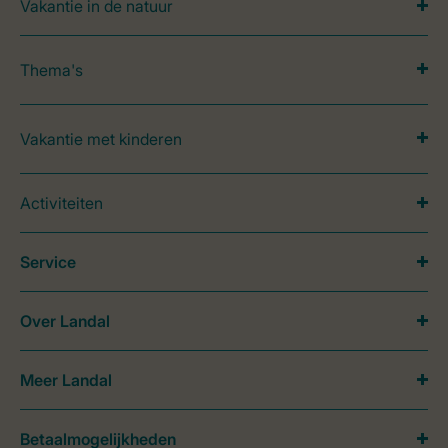
Vakantie in de natuur
Thema's
Vakantie met kinderen
Activiteiten
Service
Over Landal
Meer Landal
Betaalmogelijkheden