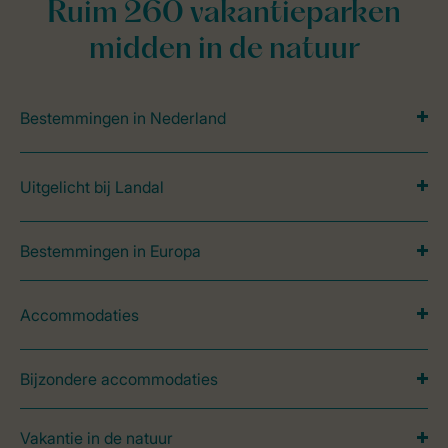
Ruim 260 vakantieparken
midden in de natuur
Bestemmingen in Nederland
Uitgelicht bij Landal
Bestemmingen in Europa
Accommodaties
Bijzondere accommodaties
Vakantie in de natuur