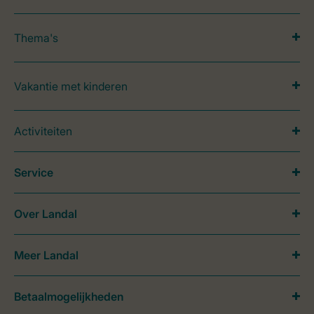
Thema's
Vakantie met kinderen
Activiteiten
Service
Over Landal
Meer Landal
Betaalmogelijkheden