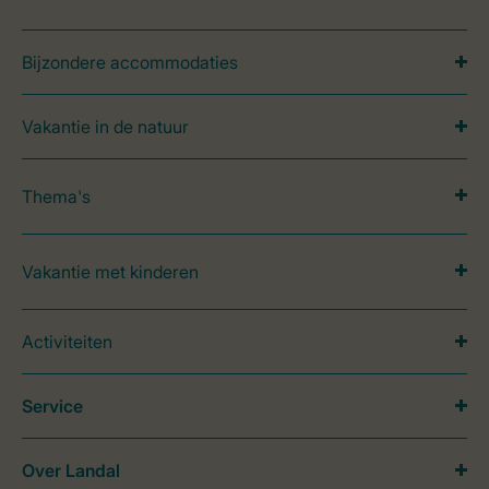
Bijzondere accommodaties
Vakantie in de natuur
Thema's
Vakantie met kinderen
Activiteiten
Service
Over Landal