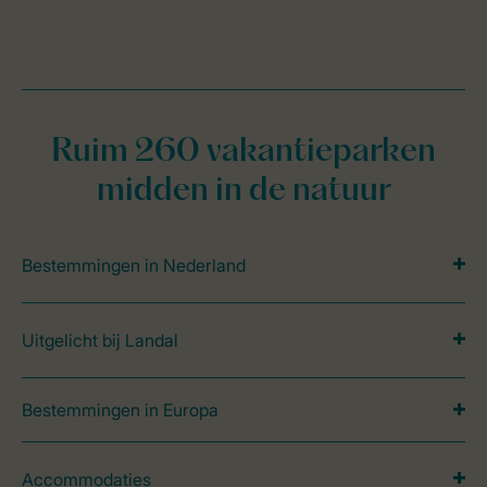
Ruim 260 vakantieparken
midden in de natuur
Bestemmingen in Nederland
Uitgelicht bij Landal
Bestemmingen in Europa
Accommodaties