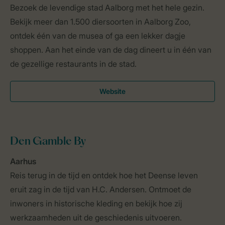
Bezoek de levendige stad Aalborg met het hele gezin.
Bekijk meer dan 1.500 diersoorten in Aalborg Zoo,
ontdek één van de musea of ga een lekker dagje
shoppen. Aan het einde van de dag dineert u in één van
de gezellige restaurants in de stad.
Website
Den Gamble By
Aarhus
Reis terug in de tijd en ontdek hoe het Deense leven
eruit zag in de tijd van H.C. Andersen. Ontmoet de
inwoners in historische kleding en bekijk hoe zij
werkzaamheden uit de geschiedenis uitvoeren.