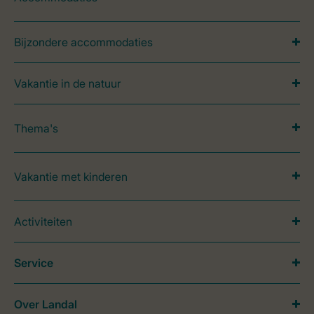
Bijzondere accommodaties
Vakantie in de natuur
Thema's
Vakantie met kinderen
Activiteiten
Service
Over Landal