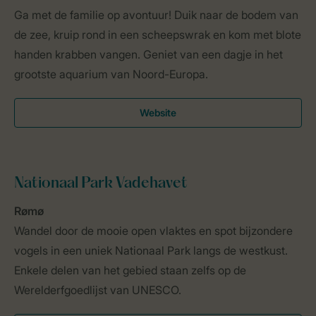
Ga met de familie op avontuur! Duik naar de bodem van
de zee, kruip rond in een scheepswrak en kom met blote
handen krabben vangen. Geniet van een dagje in het
grootste aquarium van Noord-Europa.
Website
Nationaal Park Vadehavet
Rømø
Wandel door de mooie open vlaktes en spot bijzondere
vogels in een uniek Nationaal Park langs de westkust.
Enkele delen van het gebied staan zelfs op de
Werelderfgoedlijst van UNESCO.