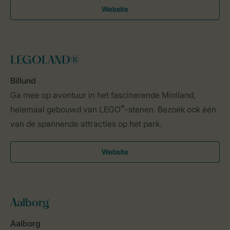
Website
LEGOLAND®
Billund
Ga mee op avontuur in het fascinerende Miniland,
®
helemaal gebouwd van LEGO
-stenen. Bezoek ook één
van de spannende attracties op het park.
Website
Aalborg
Aalborg