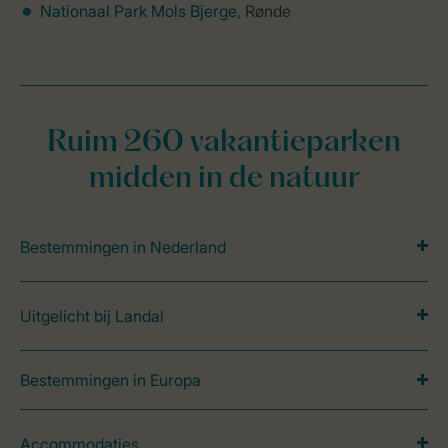
Nationaal Park Mols Bjerge
, Rønde
Ruim 260 vakantieparken
midden in de natuur
Bestemmingen in Nederland
Uitgelicht bij Landal
Bestemmingen in Europa
Accommodaties