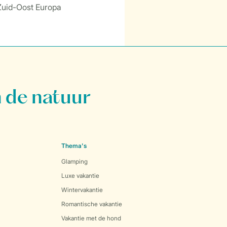
 Zuid-Oost Europa
 de natuur
Thema's
Glamping
Luxe vakantie
Wintervakantie
Romantische vakantie
Vakantie met de hond