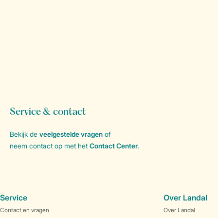
Service & contact
Bekijk de
veelgestelde vragen
of
neem contact op met het
Contact Center
.
Service
Over Landal
Contact en vragen
Over Landal