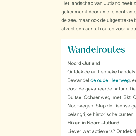
Het landschap van Jutland heeft z
gekenmerkt door unieke contraste
de zee, maar ook de uitgestrekte
alvast een aantal routes voor u op 
Wandelroutes
Noord-Jutland
Ontdek de authentieke handels
Bewandel
de oude Heerweg
, 
door de gevarieerde natuur. D
Duitse ‘Ochsenweg’ met ‘Skt. 
Noorwegen. Stap de Deense ge
belangrijke historische punten.
Hiken in Noord-Jutland
Liever wat actievers? Ontdek d