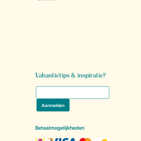
Vakantietips & inspiratie?
Betaalmogelijkheden