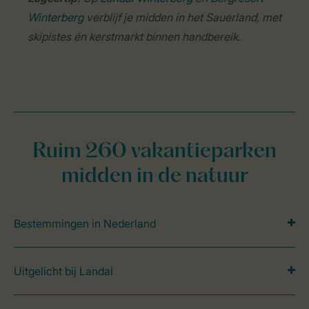
Winterberg
verblijf je midden in het Sauerland, met
skipistes én kerstmarkt binnen handbereik.
Ruim 260 vakantieparken
midden in de natuur
Bestemmingen in Nederland
Uitgelicht bij Landal