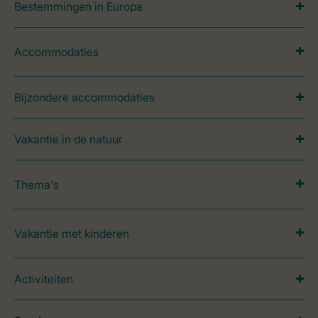
Bestemmingen in Europa
Accommodaties
Bijzondere accommodaties
Vakantie in de natuur
Thema's
Vakantie met kinderen
Activiteiten