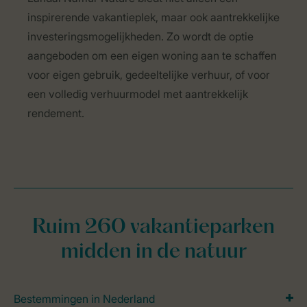
inspirerende vakantieplek, maar ook aantrekkelijke
investeringsmogelijkheden. Zo wordt de optie
aangeboden om een eigen woning aan te schaffen
voor eigen gebruik, gedeeltelijke verhuur, of voor
een volledig verhuurmodel met aantrekkelijk
rendement.
Ruim 260 vakantieparken
midden in de natuur
Bestemmingen in Nederland