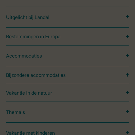
Uitgelicht bij Landal
Bestemmingen in Europa
Accommodaties
Bijzondere accommodaties
Vakantie in de natuur
Thema's
Vakantie met kinderen