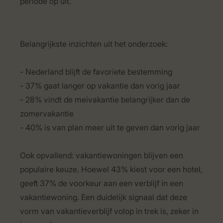
periode op uit.
Belangrijkste inzichten uit het onderzoek:
- Nederland blijft de favoriete bestemming
- 37% gaat langer op vakantie dan vorig jaar
- 28% vindt de meivakantie belangrijker dan de
zomervakantie
- 40% is van plan meer uit te geven dan vorig jaar
Ook opvallend: vakantiewoningen blijven een
populaire keuze. Hoewel 43% kiest voor een hotel,
geeft 37% de voorkeur aan een verblijf in een
vakantiewoning. Een duidelijk signaal dat deze
vorm van vakantieverblijf volop in trek is, zeker in