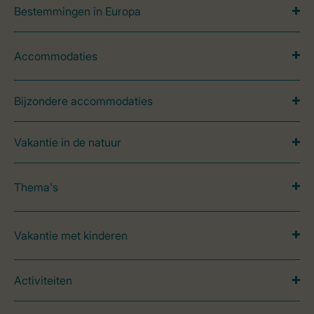
Bestemmingen in Europa
Accommodaties
Bijzondere accommodaties
Vakantie in de natuur
Thema's
Vakantie met kinderen
Activiteiten