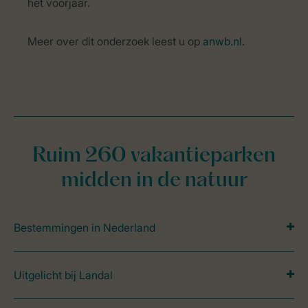
het voorjaar.
Meer over dit onderzoek leest u op
anwb.nl
.
Ruim 260 vakantieparken
midden in de natuur
Bestemmingen in Nederland
Uitgelicht bij Landal