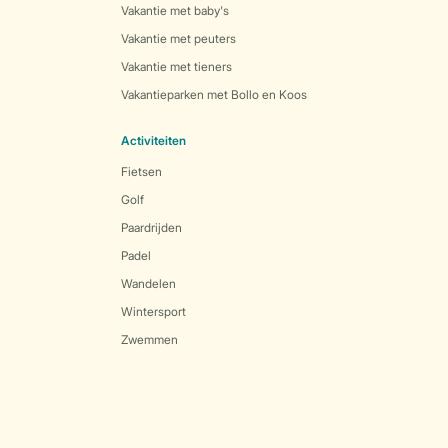
Vakantie met baby's
Vakantie met peuters
Vakantie met tieners
Vakantieparken met Bollo en Koos
Activiteiten
Fietsen
Golf
Paardrijden
Padel
Wandelen
Wintersport
Zwemmen