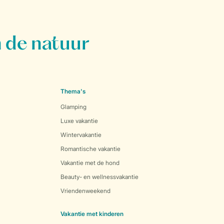
 de natuur
Thema's
Glamping
Luxe vakantie
Wintervakantie
Romantische vakantie
Vakantie met de hond
Beauty- en wellnessvakantie
Vriendenweekend
Vakantie met kinderen