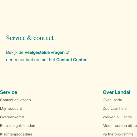
Service & contact
Bekijk de
veelgestelde vragen
of
neem contact op met het
Contact Center
.
Service
Over Landal
Contact en vragen
Over Landal
Mijn account
Duurzaamheid
Overeenkomst
Werken bij Landal
Betaalmogelijkheden
Model worden bij La
Klachtenprocedure
Partnerprogramma