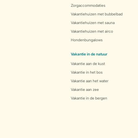
Zorgaccommodaties
Vakantiehuizen met bubbelbad
Vakantiehuizen met sauna
Vakantiehuizen met airco
Hondenbungalows
Vakantie in de natuur
Vakantie aan de kust
Vakantie in het bos
Vakantie aan het water
Vakantie aan zee
Vakantie in de bergen