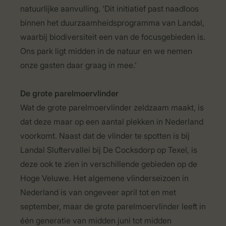
natuurlijke aanvulling. ‘Dit initiatief past naadloos
binnen het duurzaamheidsprogramma van Landal,
waarbij biodiversiteit een van de focusgebieden is.
Ons park ligt midden in de natuur en we nemen
onze gasten daar graag in mee.’
De grote parelmoervlinder
Wat de grote parelmoervlinder zeldzaam maakt, is
dat deze maar op een aantal plekken in Nederland
voorkomt. Naast dat de vlinder te spotten is bij
Landal Sluftervallei bij De Cocksdorp op Texel, is
deze ook te zien in verschillende gebieden op de
Hoge Veluwe. Het algemene vlinderseizoen in
Nederland is van ongeveer april tot en met
september, maar de grote parelmoervlinder leeft in
één generatie van midden juni tot midden