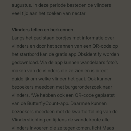
augustus. In deze periode besteden de vlinders
veel tijd aan het zoeken van nectar.
Vlinders tellen en herkennen
Langs het pad staan bordjes met informatie over
vlinders en door het scannen van een QR-code op
het startbord kan de gratis app Obsidentify worden
gedownload. Via de app kunnen wandelaars foto’s
maken van de vlinders die ze zien en is direct
duidelijk om welke vlinder het gaat. Ook kunnen
bezoekers meedoen met burgeronderzoek naar
vlinders. ‘We hebben ook een QR-code geplaatst
van de ButterflyCount-app. Daarmee kunnen
bezoekers meedoen met de kwartiertelling van de
Vlinderstichting en tijdens de wandelroute alle
vlinders invoeren die ze tegenkomen, licht Maas