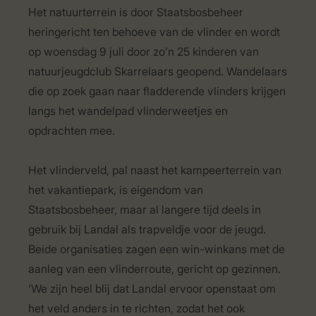
Het natuurterrein is door Staatsbosbeheer
heringericht ten behoeve van de vlinder en wordt
op woensdag 9 juli door zo’n 25 kinderen van
natuurjeugdclub Skarrelaars geopend. Wandelaars
die op zoek gaan naar fladderende vlinders krijgen
langs het wandelpad vlinderweetjes en
opdrachten mee.
Het vlinderveld, pal naast het kampeerterrein van
het vakantiepark, is eigendom van
Staatsbosbeheer, maar al langere tijd deels in
gebruik bij Landal als trapveldje voor de jeugd.
Beide organisaties zagen een win-winkans met de
aanleg van een vlinderroute, gericht op gezinnen.
‘We zijn heel blij dat Landal ervoor openstaat om
het veld anders in te richten, zodat het ook