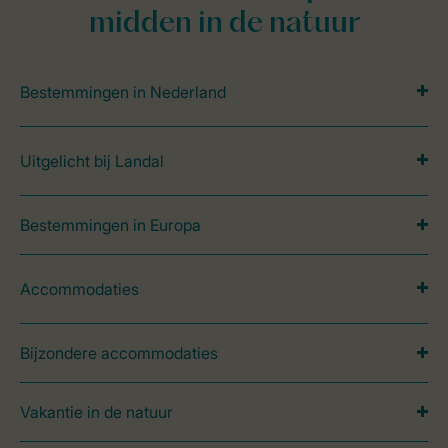
midden in de natuur
Bestemmingen in Nederland
Uitgelicht bij Landal
Bestemmingen in Europa
Accommodaties
Bijzondere accommodaties
Vakantie in de natuur