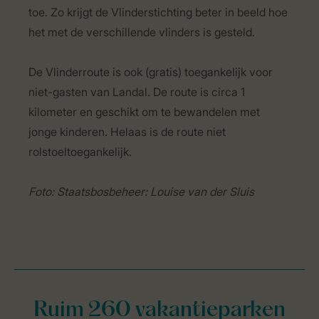
toe. Zo krijgt de Vlinderstichting beter in beeld hoe
het met de verschillende vlinders is gesteld.
De Vlinderroute is ook (gratis) toegankelijk voor
niet-gasten van Landal. De route is circa 1
kilometer en geschikt om te bewandelen met
jonge kinderen. Helaas is de route niet
rolstoeltoegankelijk.
Foto: Staatsbosbeheer: Louise van der Sluis
Ruim 260 vakantieparken