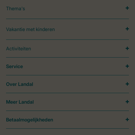
Thema's
Vakantie met kinderen
Activiteiten
Service
Over Landal
Meer Landal
Betaalmogelijkheden