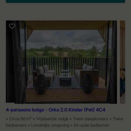
4-persoons lodge - Orka 2.0 Kinder (Pet) 4C4
Circa 56 m²
Vrijstaande lodge
Twee slaapkamers
Twee
badkamers
Landelijke omgeving
En-suite badkamer