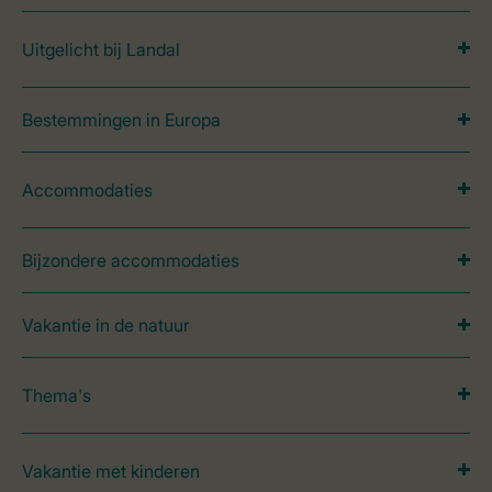
Uitgelicht bij Landal
Bestemmingen in Europa
Accommodaties
Bijzondere accommodaties
Vakantie in de natuur
Thema's
Vakantie met kinderen