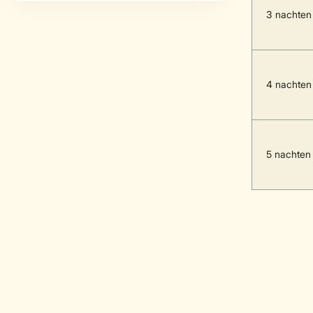
3 nachten
4 nachten
5 nachten