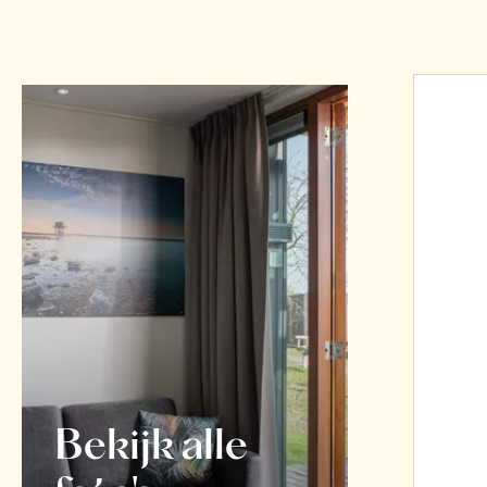
Bekijk alle