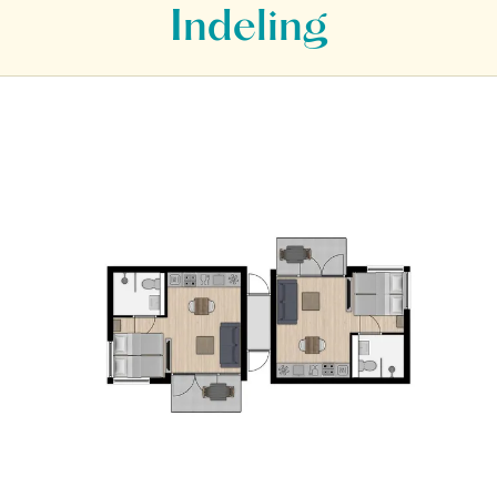
Indeling