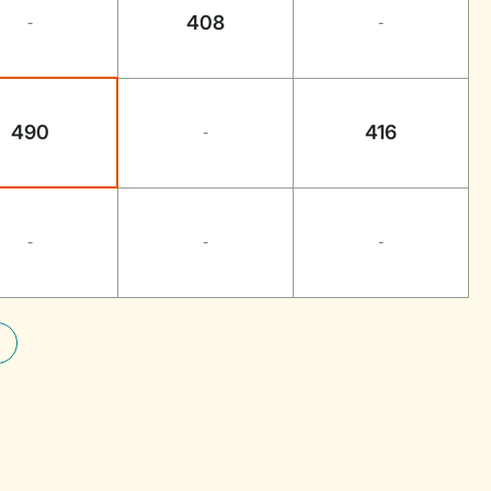
408
-
-
490
416
-
-
-
-