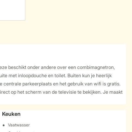
Deze beschikt onder andere over een combimagnetron,
 met inloopdouche en toilet. Buiten kun je heerlijk
centrale parkeerplaats en het gebruik van wifi is gratis.
irect op het scherm van de televisie te bekijken. Je maakt
Keuken
Vaatwasser