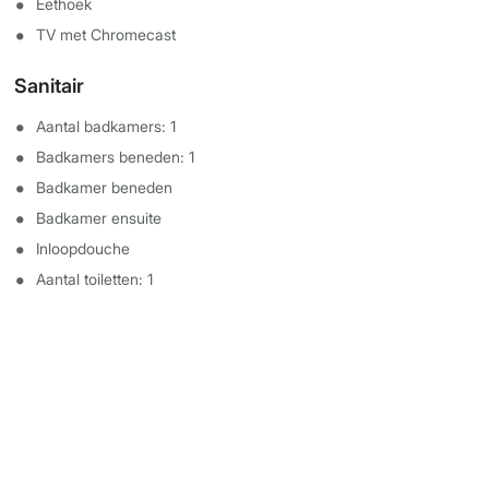
Eethoek
TV met Chromecast
Sanitair
Aantal badkamers: 1
Badkamers beneden: 1
Badkamer beneden
Badkamer ensuite
Inloopdouche
Aantal toiletten: 1