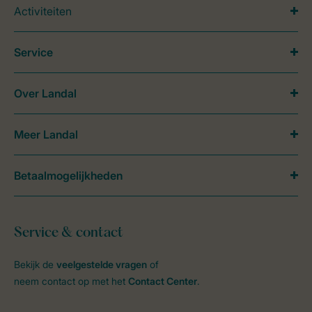
Activiteiten
Service
Over Landal
Meer Landal
Betaalmogelijkheden
Service & contact
Bekijk de
veelgestelde vragen
of
neem contact op met het
Contact Center
.