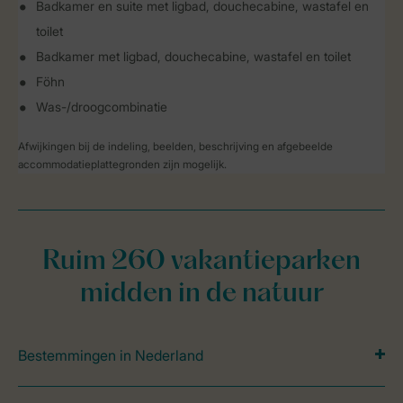
Badkamer en suite met ligbad, douchecabine, wastafel en
toilet
Badkamer met ligbad, douchecabine, wastafel en toilet
Föhn
Was-/droogcombinatie
Afwijkingen bij de indeling, beelden, beschrijving en afgebeelde
accommodatieplattegronden zijn mogelijk.
Ruim 260 vakantieparken
midden in de natuur
Bestemmingen in Nederland