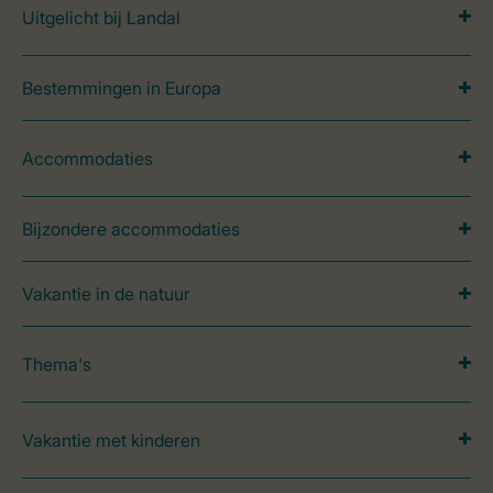
Uitgelicht bij Landal
Bestemmingen in Europa
Accommodaties
Bijzondere accommodaties
Vakantie in de natuur
Thema's
Vakantie met kinderen