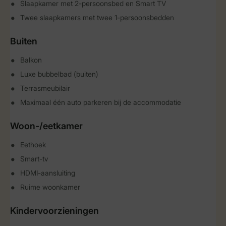
Slaapkamer met 2-persoonsbed en Smart TV
Twee slaapkamers met twee 1-persoonsbedden
Buiten
Balkon
Luxe bubbelbad (buiten)
Terrasmeubilair
Maximaal één auto parkeren bij de accommodatie
Woon-/eetkamer
Eethoek
Smart-tv
HDMI-aansluiting
Ruime woonkamer
Kindervoorzieningen