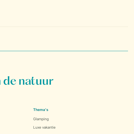
 de natuur
Thema's
Glamping
Luxe vakantie