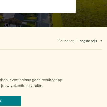
Sorteer op: