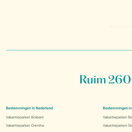
Ruim 260 
Bestemmingen in Nederland
Bestemmingen in
Vakantieparken Brabant
Vakantieparken Be
Vakantieparken Drenthe
Vakantieparken 