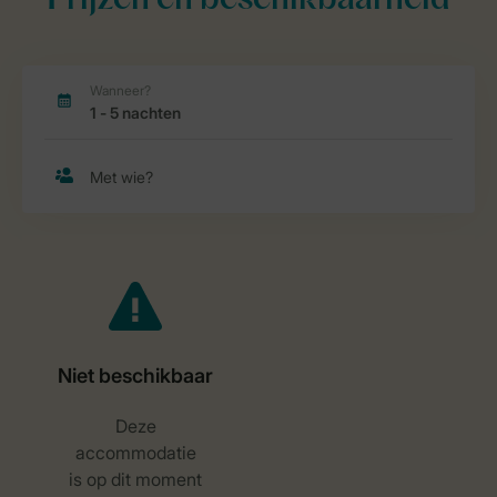
Prijzen en beschikbaarheid