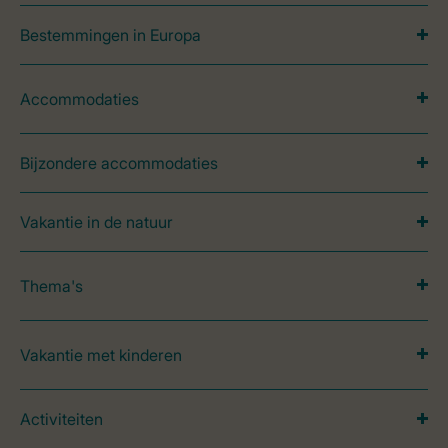
Bestemmingen in Europa
Accommodaties
Bijzondere accommodaties
Vakantie in de natuur
Thema's
Vakantie met kinderen
Activiteiten