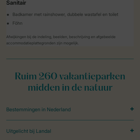
Sanitair
Badkamer met rainshower, dubbele wastafel en toilet
Föhn
Afwijkingen bij de indeling, beelden, beschrijving en afgebeelde
accommodatieplattegronden zijn mogelijk.
Ruim 260 vakantieparken
midden in de natuur
Bestemmingen in Nederland
Uitgelicht bij Landal