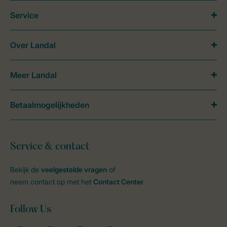
Service
Over Landal
Meer Landal
Betaalmogelijkheden
Service & contact
Bekijk de
veelgestelde vragen
of
neem contact op met het
Contact Center
.
Follow Us