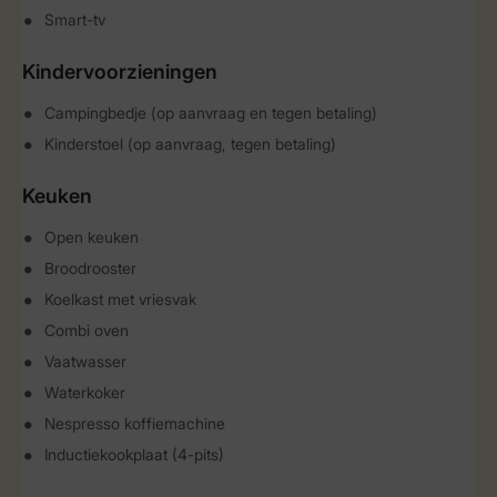
Smart-tv
Kindervoorzieningen
Campingbedje (op aanvraag en tegen betaling)
Kinderstoel (op aanvraag, tegen betaling)
Keuken
Open keuken
Broodrooster
Koelkast met vriesvak
Combi oven
Vaatwasser
Waterkoker
Nespresso koffiemachine
Inductiekookplaat (4-pits)