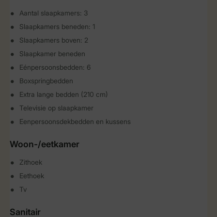
Aantal slaapkamers: 3
Slaapkamers beneden: 1
Slaapkamers boven: 2
Slaapkamer beneden
Eénpersoonsbedden: 6
Boxspringbedden
Extra lange bedden (210 cm)
Televisie op slaapkamer
Eenpersoonsdekbedden en kussens
Woon-/eetkamer
Zithoek
Eethoek
Tv
Sanitair