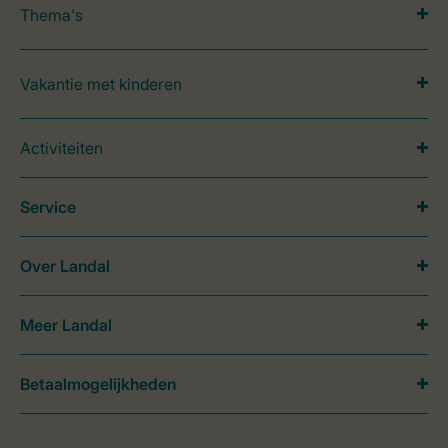
Thema's
Vakantie met kinderen
Activiteiten
Service
Over Landal
Meer Landal
Betaalmogelijkheden