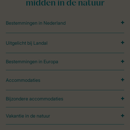
midden in de natuur
Bestemmingen in Nederland
Uitgelicht bij Landal
Bestemmingen in Europa
Accommodaties
Bijzondere accommodaties
Vakantie in de natuur