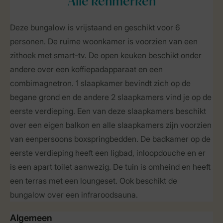
Alle
kenmerken
Deze bungalow is vrijstaand en geschikt voor 6
personen. De ruime woonkamer is voorzien van een
zithoek met smart-tv. De open keuken beschikt onder
andere over een koffiepadapparaat en een
combimagnetron. 1 slaapkamer bevindt zich op de
begane grond en de andere 2 slaapkamers vind je op de
eerste verdieping. Een van deze slaapkamers beschikt
over een eigen balkon en alle slaapkamers zijn voorzien
van eenpersoons boxspringbedden. De badkamer op de
eerste verdieping heeft een ligbad, inloopdouche en er
is een apart toilet aanwezig. De tuin is omheind en heeft
een terras met een loungeset. Ook beschikt de
bungalow over een infraroodsauna.
Algemeen