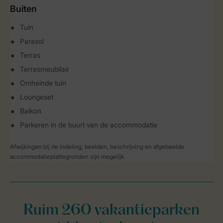
Buiten
Tuin
Parasol
Terras
Terrasmeubilair
Omheinde tuin
Loungeset
Balkon
Parkeren in de buurt van de accommodatie
Afwijkingen bij de indeling, beelden, beschrijving en afgebeelde
accommodatieplattegronden zijn mogelijk.
Ruim 260 vakantieparken