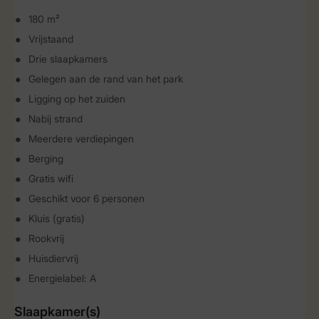
180 m²
Vrijstaand
Drie slaapkamers
Gelegen aan de rand van het park
Ligging op het zuiden
Nabij strand
Meerdere verdiepingen
Berging
Gratis wifi
Geschikt voor 6 personen
Kluis (gratis)
Rookvrij
Huisdiervrij
Energielabel: A
Slaapkamer(s)