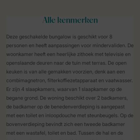
Alle
kenmerken
Deze geschakelde bungalow is geschikt voor 8
personen en heeft aanpassingen voor mindervaliden. De
woonkamer heeft een heerlijke zithoek met televisie en
openslaande deuren naar de tuin met terras. De open
keuken is van alle gemakken voorzien, denk aan een
combimagnetron, filterkoffiezetapparaat en vaatwasser.
Er zijn 4 slaapkamers, waarvan 1 slaapkamer op de
begane grond. De woning beschikt over 2 badkamers,
de badkamer op de benedenverdieping is aangepast
met een toilet en inloopdouche met steunbeugels. Op de
bovenverdieping bevindt zich een tweede badkamer
met een wastafel, toilet en bad. Tussen de hal en de