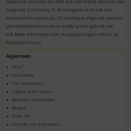
badkamer beneden bevindt zich een kleine drempel van
ongeveer 2 cm hoog. In de bungalow is er ook een
wasmachine aanwezig. De woning is uitgerust met een
gemeubileerd terras en je maakt gratis gebruik van
wifi.Meer informatie over de aanpassingen vind je op
Roompot.nl/care
Algemeen
116 m²
Geschakeld
Vier slaapkamers
Ligging op het zuiden
Meerdere verdiepingen
Berging
Gratis wifi
Geschikt voor 8 personen