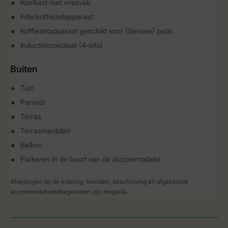
Koelkast met vriesvak
Filterkoffiezetapparaat
Koffiezetapparaat geschikt voor (Senseo) pads
Inductiekookplaat (4-pits)
Buiten
Tuin
Parasol
Terras
Terrasmeubilair
Balkon
Parkeren in de buurt van de accommodatie
Afwijkingen bij de indeling, beelden, beschrijving en afgebeelde
accommodatieplattegronden zijn mogelijk.