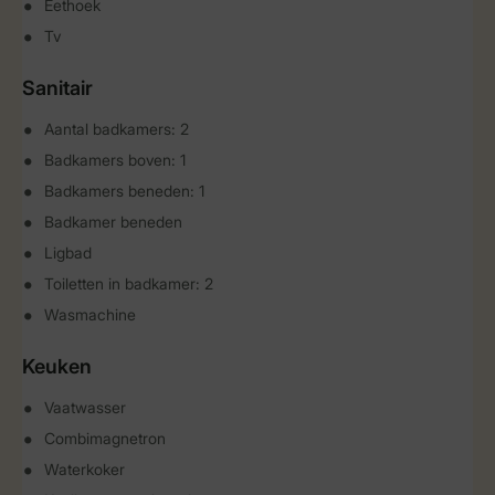
Eethoek
Tv
Sanitair
Aantal badkamers: 2
Badkamers boven: 1
Badkamers beneden: 1
Badkamer beneden
Ligbad
Toiletten in badkamer: 2
Wasmachine
Keuken
Vaatwasser
Combimagnetron
Waterkoker