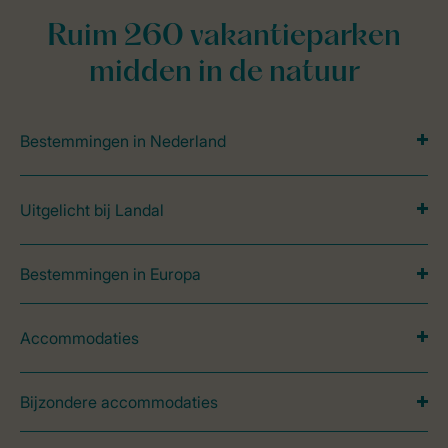
Ruim 260 vakantieparken
midden in de natuur
Bestemmingen in Nederland
Uitgelicht bij Landal
Bestemmingen in Europa
Accommodaties
Bijzondere accommodaties