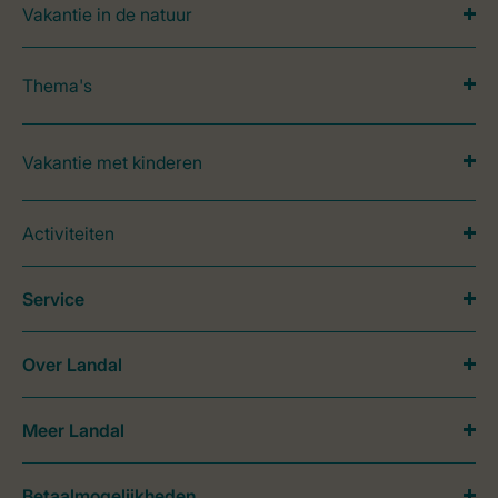
Vakantie in de natuur
Thema's
Vakantie met kinderen
Activiteiten
Service
Over Landal
Meer Landal
Betaalmogelijkheden