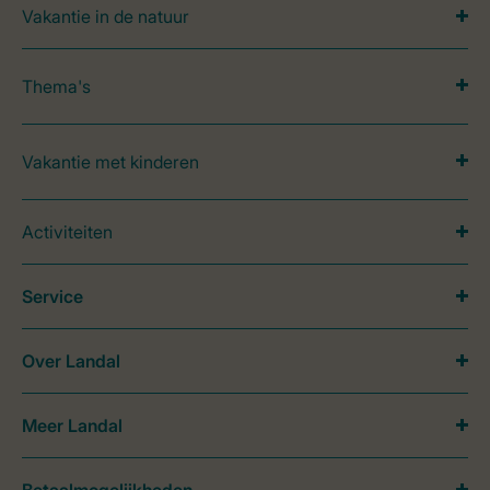
Vakantie in de natuur
Thema's
Vakantie met kinderen
Activiteiten
Service
Over Landal
Meer Landal