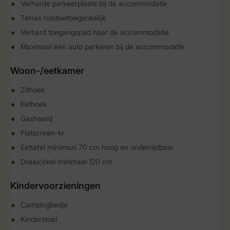
Verharde parkeerplaats bij de accommodatie
Terras rolstoeltoegankelijk
Verhard toegangspad naar de accommodatie
Maximaal één auto parkeren bij de accommodatie
Woon-/eetkamer
Zithoek
Eethoek
Gashaard
Flatscreen-tv
Eettafel minimaal 70 cm hoog en onderrijdbaar
Draaicirkel minimaal 120 cm
Kindervoorzieningen
Campingbedje
Kinderstoel