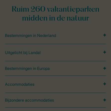
Ruim 260 vakantieparken
midden in de natuur
Bestemmingen in Nederland
Uitgelicht bij Landal
Bestemmingen in Europa
Accommodaties
Bijzondere accommodaties