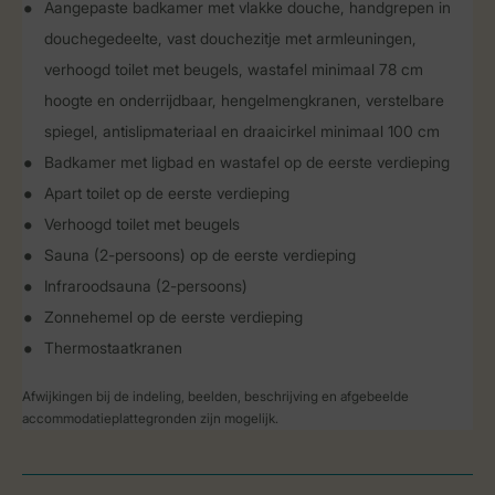
Aangepaste badkamer met vlakke douche, handgrepen in
douchegedeelte, vast douchezitje met armleuningen,
verhoogd toilet met beugels, wastafel minimaal 78 cm
hoogte en onderrijdbaar, hengelmengkranen, verstelbare
spiegel, antislipmateriaal en draaicirkel minimaal 100 cm
Badkamer met ligbad en wastafel op de eerste verdieping
Apart toilet op de eerste verdieping
Verhoogd toilet met beugels
Sauna (2-persoons) op de eerste verdieping
Infraroodsauna (2-persoons)
Zonnehemel op de eerste verdieping
Thermostaatkranen
Afwijkingen bij de indeling, beelden, beschrijving en afgebeelde
accommodatieplattegronden zijn mogelijk.