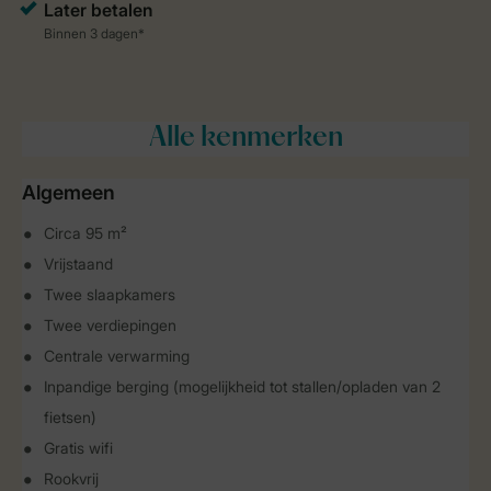
Alle
kenmerken
Algemeen
Circa 95 m²
Vrijstaand
Twee slaapkamers
Twee verdiepingen
Centrale verwarming
Inpandige berging (mogelijkheid tot stallen/opladen van 2
fietsen)
Gratis wifi
Rookvrij