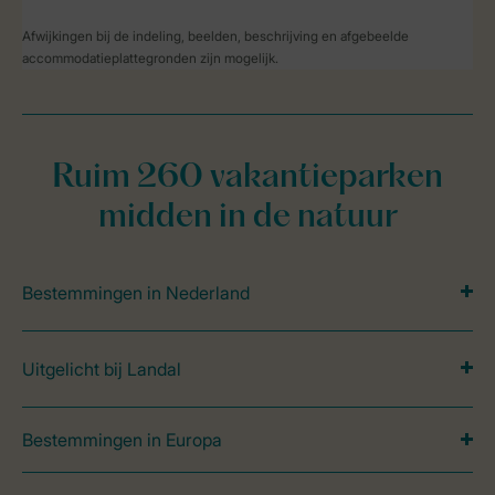
Afwijkingen bij de indeling, beelden, beschrijving en afgebeelde
accommodatieplattegronden zijn mogelijk.
Ruim 260 vakantieparken
midden in de natuur
Bestemmingen in Nederland
Uitgelicht bij Landal
Bestemmingen in Europa