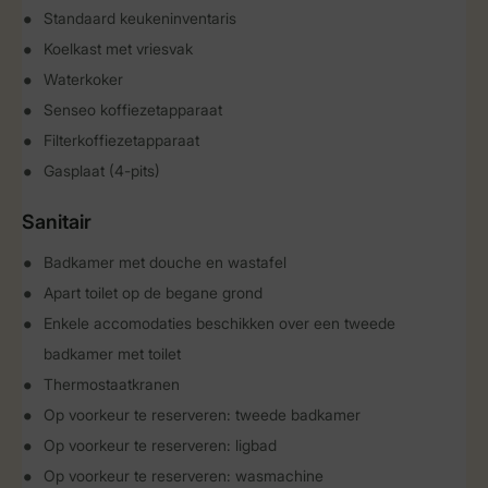
Standaard keukeninventaris
Koelkast met vriesvak
Waterkoker
Senseo koffiezetapparaat
Filterkoffiezetapparaat
Gasplaat (4-pits)
Sanitair
Badkamer met douche en wastafel
Apart toilet op de begane grond
Enkele accomodaties beschikken over een tweede
badkamer met toilet
Thermostaatkranen
Op voorkeur te reserveren: tweede badkamer
Op voorkeur te reserveren: ligbad
Op voorkeur te reserveren: wasmachine