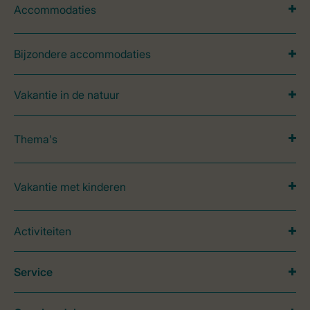
Accommodaties
Bijzondere accommodaties
Vakantie in de natuur
Thema's
Vakantie met kinderen
Activiteiten
Service