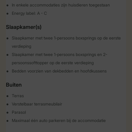
In enkele accommodaties zijn huisdieren toegestaan
Energy label: A - C
Slaapkamer(s)
Slaapkamer met twee 1-persoons boxsprings op de eerste
verdieping
Slaapkamer met twee 1-persoons boxsprings en 2-
persoonssofttopper op de eerste verdieping
Bedden voorzien van dekbedden en hoofdkussens
Buiten
Terras
Verstelbaar terrasmeubilair
Parasol
Maximaal één auto parkeren bij de accommodatie