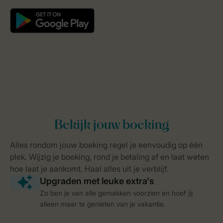
Zo ben je van alle gemakken voorzien en hoef jij
alleen maar te genieten van je vakantie.