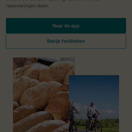
Naar de app
Bekijk faciliteiten