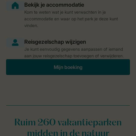
Kom te weten wat je kunt verwachten in je
accommodatie en waar op het park je deze kunt
vinden.
Je kunt eenvoudig gegevens aanpassen of iemand
aan jouw reisgezelschap toevoegen of verwijderen.
Mijn boeking
Ruim 260 vakantieparken
midden in de natuur