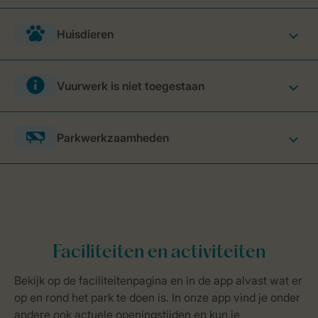
Huisdieren
Vuurwerk is niet toegestaan
Parkwerkzaamheden