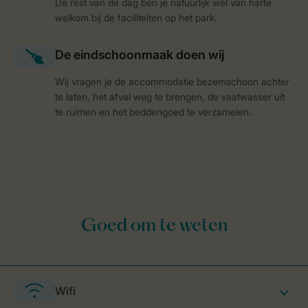
De rest van de dag ben je natuurlijk wel van harte
welkom bij de faciliteiten op het park.
Wij vragen je de accommodatie bezemschoon achter
te laten, het afval weg te brengen, de vaatwasser uit
te ruimen en het beddengoed te verzamelen.
Wifi