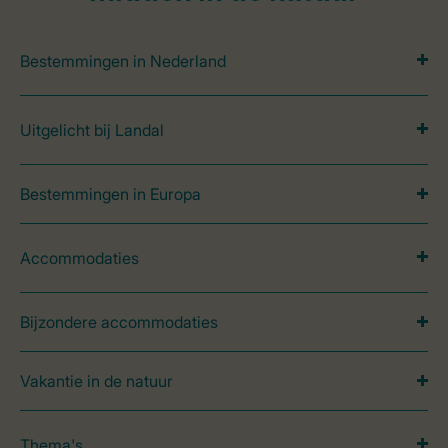
Bestemmingen in Nederland
Uitgelicht bij Landal
Bestemmingen in Europa
Accommodaties
Bijzondere accommodaties
Vakantie in de natuur
Thema's