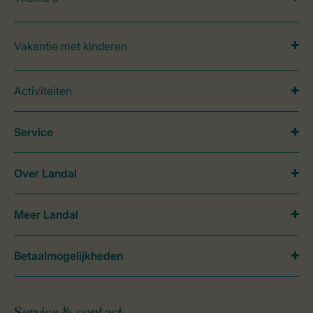
Vakantie met kinderen
Activiteiten
Service
Over Landal
Meer Landal
Betaalmogelijkheden