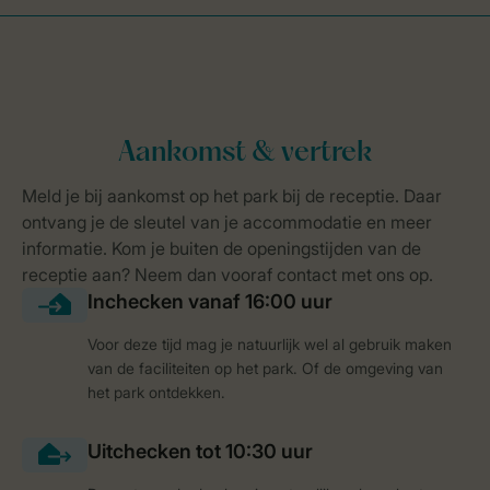
Voor deze tijd mag je natuurlijk wel al gebruik maken
van de faciliteiten op het park. Of de omgeving van
het park ontdekken.