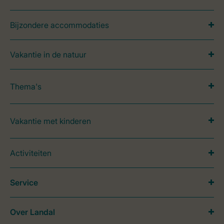
Bijzondere accommodaties
Vakantie in de natuur
Thema's
Vakantie met kinderen
Activiteiten
Service
Over Landal