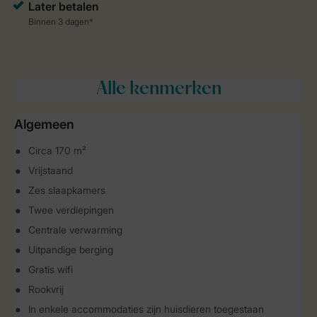
Alle
kenmerken
Algemeen
Circa 170 m²
Vrijstaand
Zes slaapkamers
Twee verdiepingen
Centrale verwarming
Uitpandige berging
Gratis wifi
Rookvrij
In enkele accommodaties zijn huisdieren toegestaan