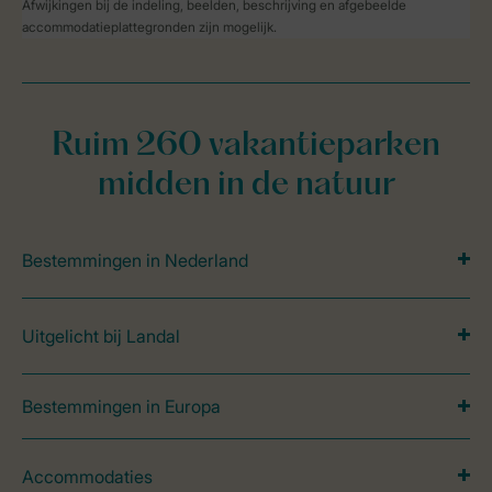
Afwijkingen bij de indeling, beelden, beschrijving en afgebeelde
accommodatieplattegronden zijn mogelijk.
Ruim 260 vakantieparken
midden in de natuur
Bestemmingen in Nederland
Uitgelicht bij Landal
Bestemmingen in Europa
Accommodaties