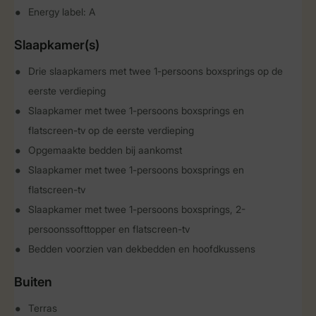
Energy label: A
Slaapkamer(s)
Drie slaapkamers met twee 1-persoons boxsprings op de
eerste verdieping
Slaapkamer met twee 1-persoons boxsprings en
flatscreen-tv op de eerste verdieping
Opgemaakte bedden bij aankomst
Slaapkamer met twee 1-persoons boxsprings en
flatscreen-tv
Slaapkamer met twee 1-persoons boxsprings, 2-
persoonssofttopper en flatscreen-tv
Bedden voorzien van dekbedden en hoofdkussens
Buiten
Terras