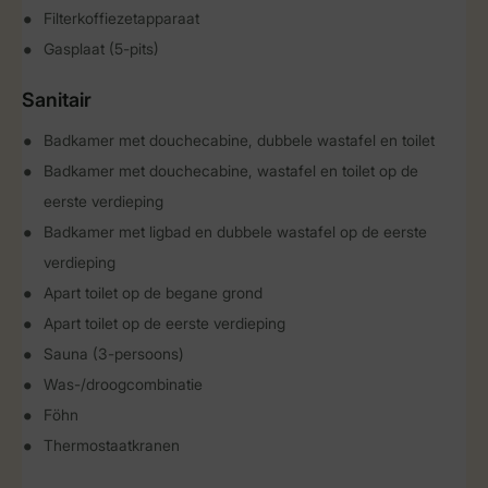
Filterkoffiezetapparaat
Gasplaat (5-pits)
Sanitair
Badkamer met douchecabine, dubbele wastafel en toilet
Badkamer met douchecabine, wastafel en toilet op de
eerste verdieping
Badkamer met ligbad en dubbele wastafel op de eerste
verdieping
Apart toilet op de begane grond
Apart toilet op de eerste verdieping
Sauna (3-persoons)
Was-/droogcombinatie
Föhn
Thermostaatkranen