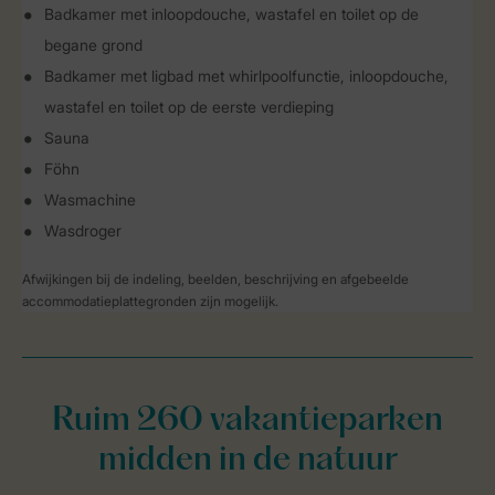
Badkamer met inloopdouche, wastafel en toilet op de
begane grond
Badkamer met ligbad met whirlpoolfunctie, inloopdouche,
wastafel en toilet op de eerste verdieping
Sauna
Föhn
Wasmachine
Wasdroger
Afwijkingen bij de indeling, beelden, beschrijving en afgebeelde
accommodatieplattegronden zijn mogelijk.
Ruim 260 vakantieparken
midden in de natuur