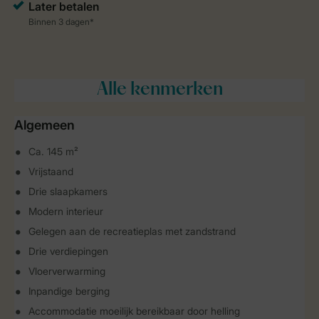
Alle
kenmerken
Algemeen
Ca. 145 m²
Vrijstaand
Drie slaapkamers
Modern interieur
Gelegen aan de recreatieplas met zandstrand
Drie verdiepingen
Vloerverwarming
Inpandige berging
Accommodatie moeilijk bereikbaar door helling