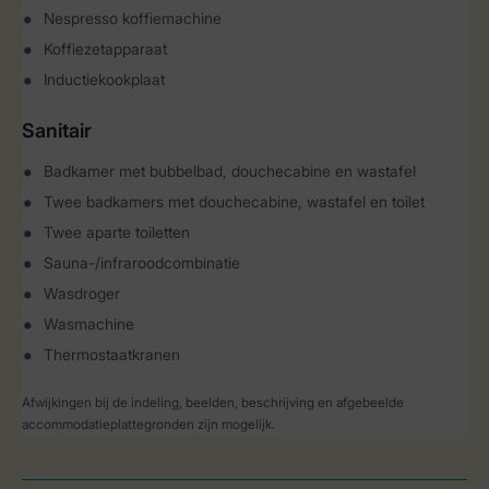
Nespresso koffiemachine
Koffiezetapparaat
Inductiekookplaat
Sanitair
Badkamer met bubbelbad, douchecabine en wastafel
Twee badkamers met douchecabine, wastafel en toilet
Twee aparte toiletten
Sauna-/infraroodcombinatie
Wasdroger
Wasmachine
Thermostaatkranen
Afwijkingen bij de indeling, beelden, beschrijving en afgebeelde
accommodatieplattegronden zijn mogelijk.