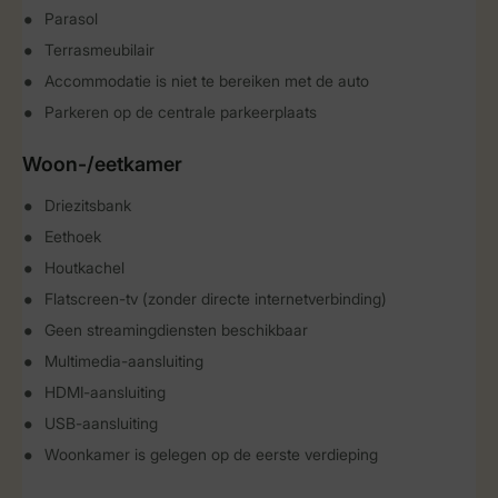
Parasol
Terrasmeubilair
Accommodatie is niet te bereiken met de auto
Parkeren op de centrale parkeerplaats
Woon-/eetkamer
Driezitsbank
Eethoek
Houtkachel
Flatscreen-tv (zonder directe internetverbinding)
Geen streamingdiensten beschikbaar
Multimedia-aansluiting
HDMI-aansluiting
USB-aansluiting
Woonkamer is gelegen op de eerste verdieping