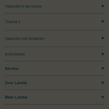
Vakantie in de natuur
Thema's
Vakantie met kinderen
Activiteiten
Service
Over Landal
Meer Landal