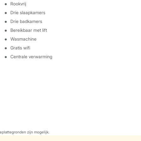
Rookvrij
Drie slaapkamers
Drie badkamers
Bereikbaar met lift
Wasmachine
Gratis wifi
Centrale verwarming
eplattegronden zijn mogelijk.