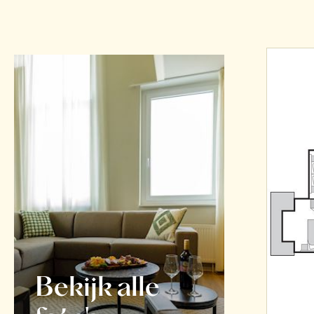
Bekijk alle