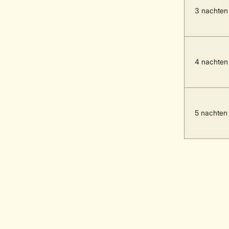
3 nachten
4 nachten
5 nachten