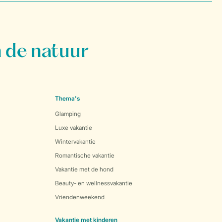
 de natuur
Thema's
Glamping
Luxe vakantie
Wintervakantie
Romantische vakantie
Vakantie met de hond
Beauty- en wellnessvakantie
Vriendenweekend
Vakantie met kinderen