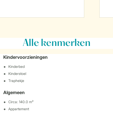
Alle
kenmerken
Kindervoorzieningen
Kinderbed
Kinderstoel
Traphekje
Algemeen
Circa: 140.0 m²
Appartement