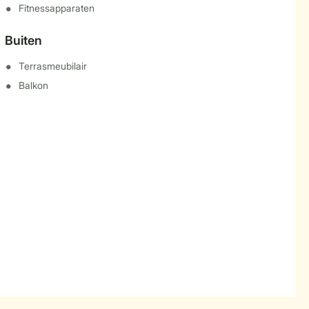
Fitnessapparaten
Buiten
Terrasmeubilair
Balkon