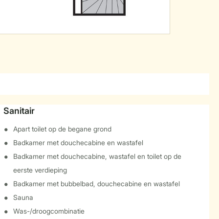
Sanitair
Apart toilet op de begane grond
Badkamer met douchecabine en wastafel
Badkamer met douchecabine, wastafel en toilet op de
eerste verdieping
Badkamer met bubbelbad, douchecabine en wastafel
Sauna
Was-/droogcombinatie