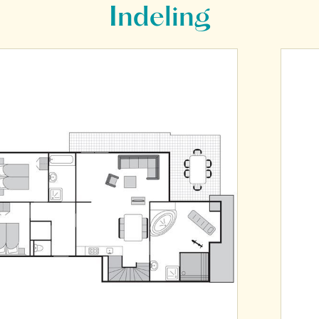
Indeling