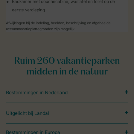
Badkamer met douchecabine, wastafel en toilet op de
eerste verdieping
Afwijkingen bij de indeling, beelden, beschrijving en afgebeelde
accommodatieplattegronden zijn mogelijk.
Ruim 260 vakantieparken
midden in de natuur
Bestemmingen in Nederland
Uitgelicht bij Landal
Bestemmingen in Europa