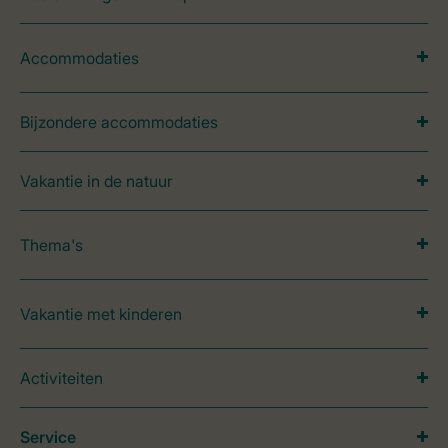
Accommodaties
Bijzondere accommodaties
Vakantie in de natuur
Thema's
Vakantie met kinderen
Activiteiten
Service