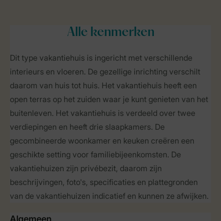
Alle
kenmerken
Dit type vakantiehuis is ingericht met verschillende
interieurs en vloeren. De gezellige inrichting verschilt
daarom van huis tot huis. Het vakantiehuis heeft een
open terras op het zuiden waar je kunt genieten van het
buitenleven. Het vakantiehuis is verdeeld over twee
verdiepingen en heeft drie slaapkamers. De
gecombineerde woonkamer en keuken creëren een
geschikte setting voor familiebijeenkomsten. De
vakantiehuizen zijn privébezit, daarom zijn
beschrijvingen, foto's, specificaties en plattegronden
van de vakantiehuizen indicatief en kunnen ze afwijken.
Algemeen