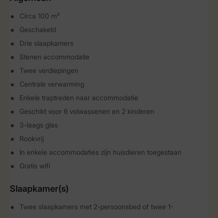
Circa 100 m²
Geschakeld
Drie slaapkamers
Stenen accommodatie
Twee verdiepingen
Centrale verwarming
Enkele traptreden naar accommodatie
Geschikt voor 6 volwassenen en 2 kinderen
3-laags glas
Rookvrij
In enkele accommodaties zijn huisdieren toegestaan
Gratis wifi
Slaapkamer(s)
Twee slaapkamers met 2-persoonsbed of twee 1-