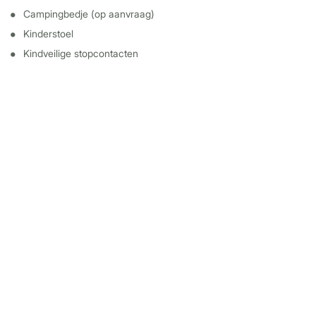
Campingbedje (op aanvraag)
Kinderstoel
Kindveilige stopcontacten