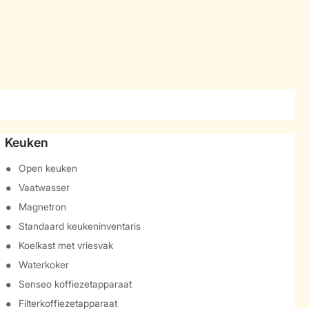
Keuken
Open keuken
Vaatwasser
Magnetron
Standaard keukeninventaris
Koelkast met vriesvak
Waterkoker
Senseo koffiezetapparaat
Filterkoffiezetapparaat