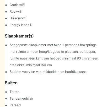
Gratis wifi
Rookvrij
Huisdiervrij
Energy label: D
Slaapkamer(s)
Aangepaste slaapkamer met twee 1-persoons boxsprings
met ruimte om een hoog/laagbed te plaatsen, softtopper,
ruimte naast één kant van het bed minimaal 90 cm en een
draaicirkel minimaal 150 cm
Bedden voorzien van dekbedden en hoofdkussens
Buiten
Terras
Terrasmeubilair
Parasol