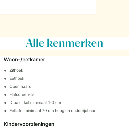
Alle
kenmerken
Woon-/eetkamer
Zithoek
Eethoek
Open haard
Flatscreen-tv
Draaicirkel minimaal 150 cm
Eettafel minimaal 70 cm hoog en onderrijdbaar
Kindervoorzieningen