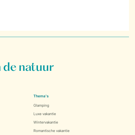
 de natuur
Thema's
Glamping
Luxe vakantie
Wintervakantie
Romantische vakantie