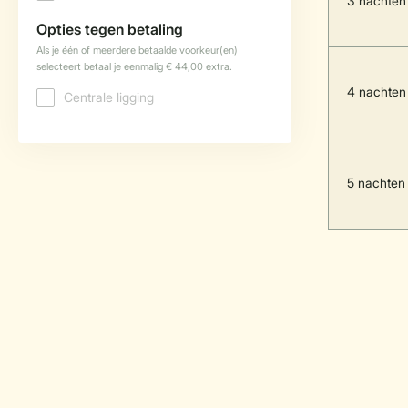
3 nachten
4 nachten
5 nachten