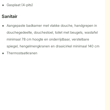
Gasplaat (4-pits)
Sanitair
Aangepaste badkamer met vlakke douche, handgrepen in
douchegedeelte, douchestoel, toilet met beugels, wastafel
minimaal 78 cm hoogte en onderrijdbaar, verstelbare
spiegel, hengelmengkranen en draaicirkel minimaal 140 cm
Thermostaatkranen