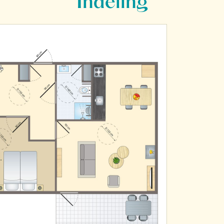
Indeling