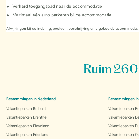
Verhard toegangspad naar de accommodatie
Maximaal één auto parkeren bij de accommodatie
Afwijkingen bij de indeling, beelden, beschrijving en afgebeelde accommodati
Ruim 260 
Bestemmingen in Nederland
Bestemmingen in
Vakantieparken Brabant
Vakantieparken Be
Vakantieparken Drenthe
Vakantieparken 
Vakantieparken Flevoland
Vakantieparken Du
Vakantieparken Friesland
Vakantieparken Oo