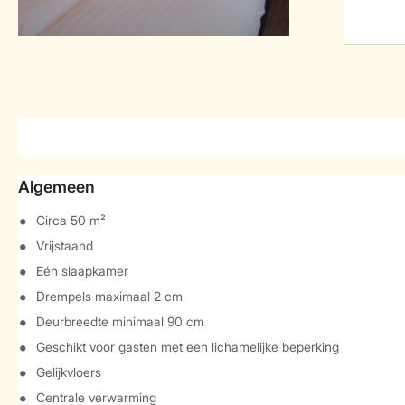
Algemeen
Circa 50 m²
Vrijstaand
Eén slaapkamer
Drempels maximaal 2 cm
Deurbreedte minimaal 90 cm
Geschikt voor gasten met een lichamelijke beperking
Gelijkvloers
Centrale verwarming