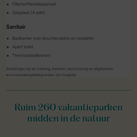
Filterkoffiezetapparaat
Gasplaat (4-pits)
Sanitair
Badkamer met douchecabine en wastafel
Apart toilet
Thermostaatkranen
Afwijkingen bij de indeling, beelden, beschrijving en afgebeelde
accommodatieplattegronden zijn mogelijk.
Ruim 260 vakantieparken
midden in de natuur