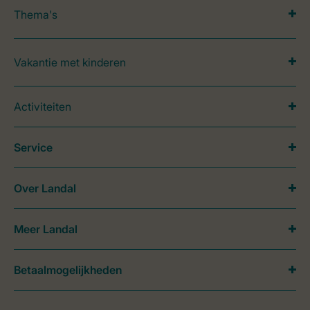
Thema's
Vakantie met kinderen
Activiteiten
Service
Over Landal
Meer Landal
Betaalmogelijkheden