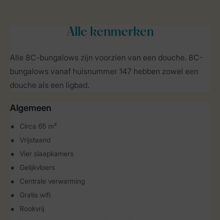
Alle
kenmerken
Alle 8C-bungalows zijn voorzien van een douche. 8C-
bungalows vanaf huisnummer 147 hebben zowel een
douche als een ligbad.
Algemeen
Circa 65 m²
Vrijstaand
Vier slaapkamers
Gelijkvloers
Centrale verwarming
Gratis wifi
Rookvrij