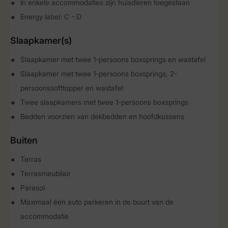
In enkele accommodaties zijn huisdieren toegestaan
Energy label: C - D
Slaapkamer(s)
Slaapkamer met twee 1-persoons boxsprings en wastafel
Slaapkamer met twee 1-persoons boxsprings, 2-
persoonssofttopper en wastafel
Twee slaapkamers met twee 1-persoons boxsprings
Bedden voorzien van dekbedden en hoofdkussens
Buiten
Terras
Terrasmeubilair
Parasol
Maximaal één auto parkeren in de buurt van de
accommodatie