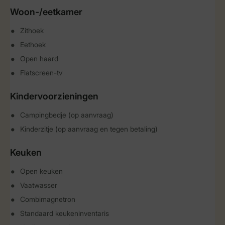
Woon-/eetkamer
Zithoek
Eethoek
Open haard
Flatscreen-tv
Kindervoorzieningen
Campingbedje (op aanvraag)
Kinderzitje (op aanvraag en tegen betaling)
Keuken
Open keuken
Vaatwasser
Combimagnetron
Standaard keukeninventaris