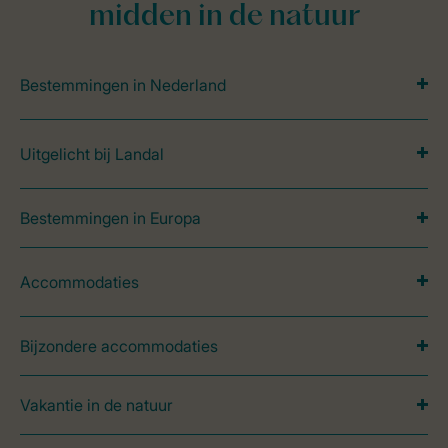
midden in de natuur
Bestemmingen in Nederland
Uitgelicht bij Landal
Bestemmingen in Europa
Accommodaties
Bijzondere accommodaties
Vakantie in de natuur