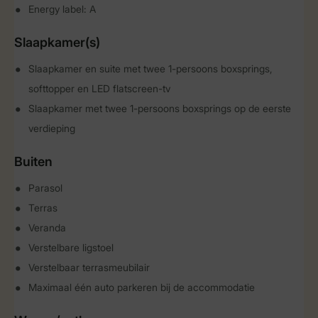
Energy label: A
Slaapkamer(s)
Slaapkamer en suite met twee 1-persoons boxsprings,
softtopper en LED flatscreen-tv
Slaapkamer met twee 1-persoons boxsprings op de eerste
verdieping
Buiten
Parasol
Terras
Veranda
Verstelbare ligstoel
Verstelbaar terrasmeubilair
Maximaal één auto parkeren bij de accommodatie