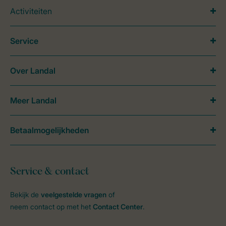
Activiteiten
Service
Over Landal
Meer Landal
Betaalmogelijkheden
Service & contact
Bekijk de
veelgestelde vragen
of
neem contact op met het
Contact Center
.