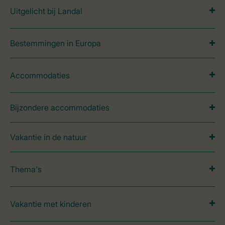
Uitgelicht bij Landal
Bestemmingen in Europa
Accommodaties
Bijzondere accommodaties
Vakantie in de natuur
Thema's
Vakantie met kinderen