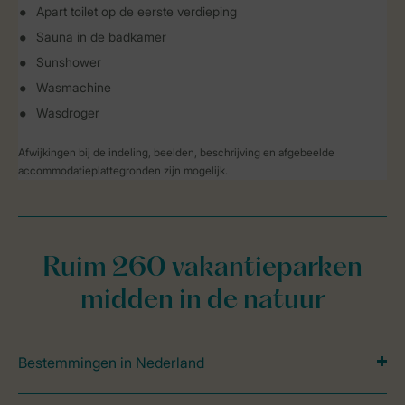
Apart toilet op de eerste verdieping
Sauna in de badkamer
Sunshower
Wasmachine
Wasdroger
Afwijkingen bij de indeling, beelden, beschrijving en afgebeelde
accommodatieplattegronden zijn mogelijk.
Ruim 260 vakantieparken
midden in de natuur
Bestemmingen in Nederland