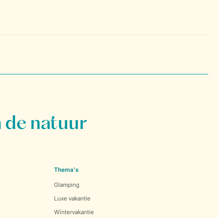
 de natuur
Thema's
Glamping
Luxe vakantie
Wintervakantie