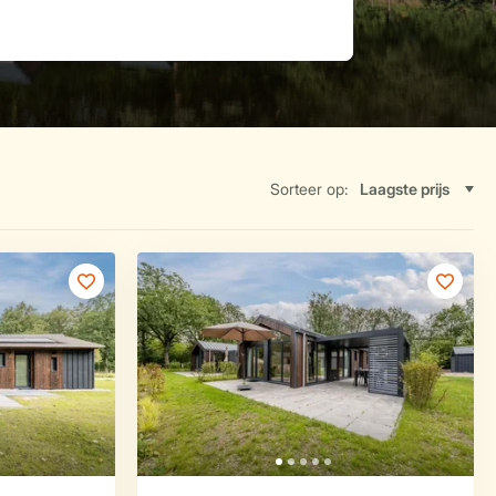
Sorteer op: