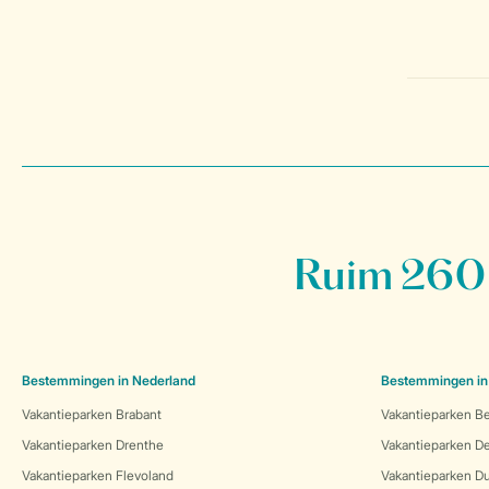
Ruim 260 
Bestemmingen in Nederland
Bestemmingen in
Vakantieparken Brabant
Vakantieparken Be
Vakantieparken Drenthe
Vakantieparken 
Vakantieparken Flevoland
Vakantieparken Du