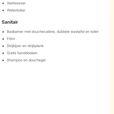
Vaatwasser
Waterkoker
Sanitair
Badkamer met douchecabine, dubbele wastafel en toilet
Föhn
Strijkijzer en strijkplank
Gratis handdoeken
Shampoo en douchegel