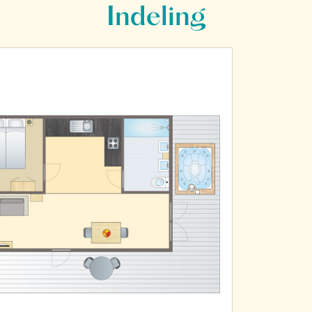
Indeling