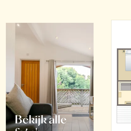
Bekijk alle