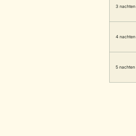
3 nachten
4 nachten
5 nachten