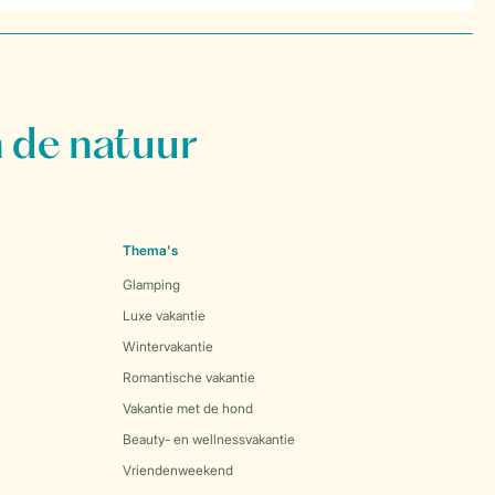
 de natuur
Thema's
Glamping
Luxe vakantie
Wintervakantie
Romantische vakantie
Vakantie met de hond
Beauty- en wellnessvakantie
Vriendenweekend