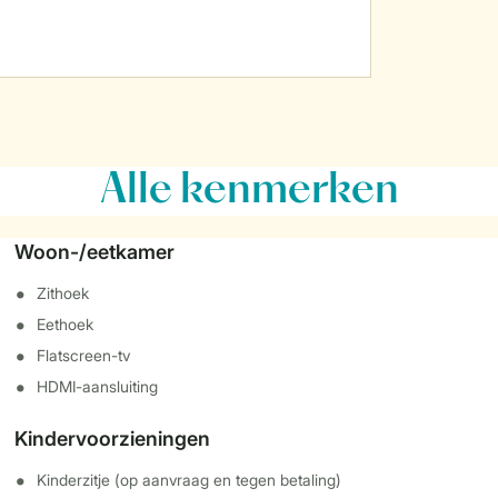
Alle
kenmerken
Woon-/eetkamer
Zithoek
Eethoek
Flatscreen-tv
HDMI-aansluiting
Kindervoorzieningen
Kinderzitje (op aanvraag en tegen betaling)