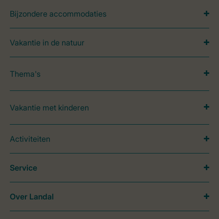
Bijzondere accommodaties
Vakantie in de natuur
Thema's
Vakantie met kinderen
Activiteiten
Service
Over Landal