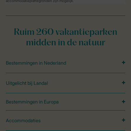
accommodatieplattegronden zijn mogelijk.
Ruim 260 vakantieparken
midden in de natuur
Bestemmingen in Nederland
Uitgelicht bij Landal
Bestemmingen in Europa
Accommodaties