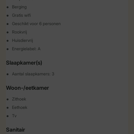
Berging
Gratis wifi
Geschikt voor 6 personen
Rookvrij
Huisdiervrij
Energielabel: A
Slaapkamer(s)
Aantal slaapkamers: 3
Woon-/eetkamer
Zithoek
Eethoek
Tv
Sanitair