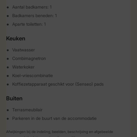
Aantal badkamers: 1
Badkamers beneden: 1
Aparte toiletten: 1
Keuken
Vaatwasser
Combimagnetron
Waterkoker
Koel-vriescombinatie
Koffiezetapparaat geschikt voor (Senseo) pads
Buiten
Terrasmeubilair
Parkeren in de buurt van de accommodatie
Afwijkingen bij de indeling, beelden, beschrijving en afgebeelde