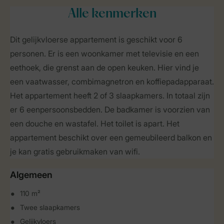
Alle
kenmerken
Dit gelijkvloerse appartement is geschikt voor 6
personen. Er is een woonkamer met televisie en een
eethoek, die grenst aan de open keuken. Hier vind je
een vaatwasser, combimagnetron en koffiepadapparaat.
Het appartement heeft 2 of 3 slaapkamers. In totaal zijn
er 6 eenpersoonsbedden. De badkamer is voorzien van
een douche en wastafel. Het toilet is apart. Het
appartement beschikt over een gemeubileerd balkon en
je kan gratis gebruikmaken van wifi.
Algemeen
110 m²
Twee slaapkamers
Gelijkvloers